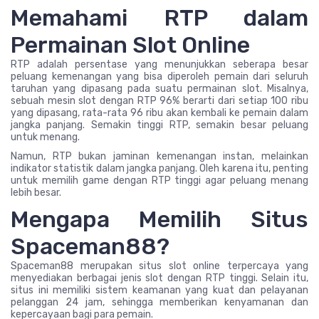
Memahami RTP dalam
Permainan Slot Online
RTP adalah persentase yang menunjukkan seberapa besar
peluang kemenangan yang bisa diperoleh pemain dari seluruh
taruhan yang dipasang pada suatu permainan slot. Misalnya,
sebuah mesin slot dengan RTP 96% berarti dari setiap 100 ribu
yang dipasang, rata-rata 96 ribu akan kembali ke pemain dalam
jangka panjang. Semakin tinggi RTP, semakin besar peluang
untuk menang.
Namun, RTP bukan jaminan kemenangan instan, melainkan
indikator statistik dalam jangka panjang. Oleh karena itu, penting
untuk memilih game dengan RTP tinggi agar peluang menang
lebih besar.
Mengapa Memilih Situs
Spaceman88?
Spaceman88 merupakan situs slot online terpercaya yang
menyediakan berbagai jenis slot dengan RTP tinggi. Selain itu,
situs ini memiliki sistem keamanan yang kuat dan pelayanan
pelanggan 24 jam, sehingga memberikan kenyamanan dan
kepercayaan bagi para pemain.