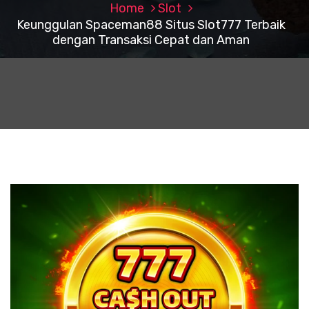
Home
Slot
Keunggulan Spaceman88 Situs Slot777 Terbaik
dengan Transaksi Cepat dan Aman