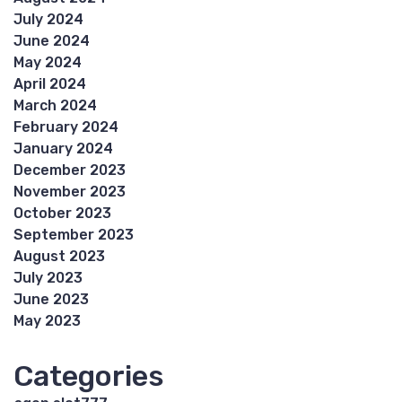
July 2024
June 2024
May 2024
April 2024
March 2024
February 2024
January 2024
December 2023
November 2023
October 2023
September 2023
August 2023
July 2023
June 2023
May 2023
Categories