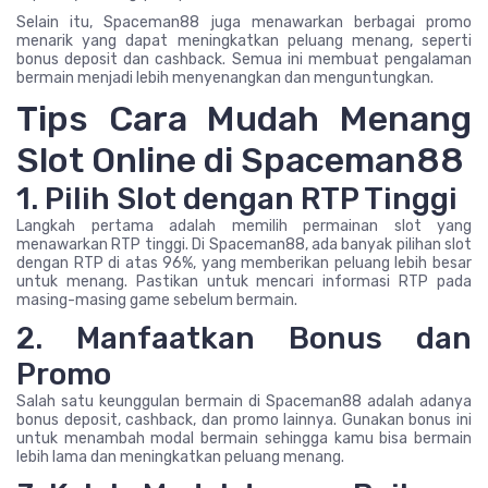
Selain itu, Spaceman88 juga menawarkan berbagai promo
menarik yang dapat meningkatkan peluang menang, seperti
bonus deposit dan cashback. Semua ini membuat pengalaman
bermain menjadi lebih menyenangkan dan menguntungkan.
Tips Cara Mudah Menang
Slot Online di Spaceman88
1. Pilih Slot dengan RTP Tinggi
Langkah pertama adalah memilih permainan slot yang
menawarkan RTP tinggi. Di Spaceman88, ada banyak pilihan slot
dengan RTP di atas 96%, yang memberikan peluang lebih besar
untuk menang. Pastikan untuk mencari informasi RTP pada
masing-masing game sebelum bermain.
2. Manfaatkan Bonus dan
Promo
Salah satu keunggulan bermain di Spaceman88 adalah adanya
bonus deposit, cashback, dan promo lainnya. Gunakan bonus ini
untuk menambah modal bermain sehingga kamu bisa bermain
lebih lama dan meningkatkan peluang menang.