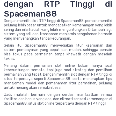
dengan RTP Tinggi di
Spaceman88
Dengan memilih slot RTP tinggi di Spaceman88, pemain memiliki
peluang lebih besar untuk mendapatkan kemenangan yang lebih
sering dan nilai hadiah yang lebih menguntungkan. Ditambah lagi,
sistem yang adil dan transparan menjamin pengalaman bermain
yang menyenangkan tanpa kecurangan.
Selain itu, Spaceman88 menyediakan fitur keamanan dan
sistem pembayaran yang cepat dan mudah, sehingga pemain
bisa fokus pada permainan tanpa khawatir dengan masalah
teknis.
Menang dalam permainan slot online bukan hanya soal
keberuntungan semata, tapi juga soal strategi dan pemilihan
permainan yang tepat. Dengan memilih slot dengan RTP tinggi di
situs terpercaya seperti Spaceman88, serta menerapkan tips
manajemen modal dan pemahaman fitur permainan, peluang
untuk menang akan semakin besar.
Jadi, mulailah bermain dengan cerdas, manfaatkan semua
fasilitas dan bonus yang ada, dan nikmati sensasi kemenangan di
Spaceman88, situs slot online terpercaya dengan RTP tinggi!