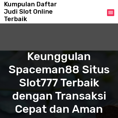
S
Kumpulan Daftar
k
Judi Slot Online
i
Terbaik
p
t
o
c
o
n
Keunggulan
t
e
Spaceman88 Situs
n
t
Slot777 Terbaik
dengan Transaksi
Cepat dan Aman