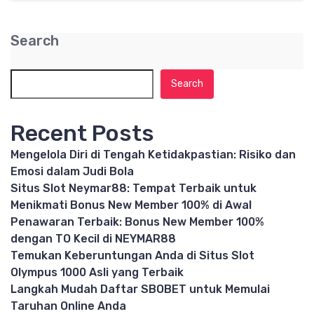
Search
Search
Recent Posts
Mengelola Diri di Tengah Ketidakpastian: Risiko dan
Emosi dalam Judi Bola
Situs Slot Neymar88: Tempat Terbaik untuk
Menikmati Bonus New Member 100% di Awal
Penawaran Terbaik: Bonus New Member 100%
dengan TO Kecil di NEYMAR88
Temukan Keberuntungan Anda di Situs Slot
Olympus 1000 Asli yang Terbaik
Langkah Mudah Daftar SBOBET untuk Memulai
Taruhan Online Anda