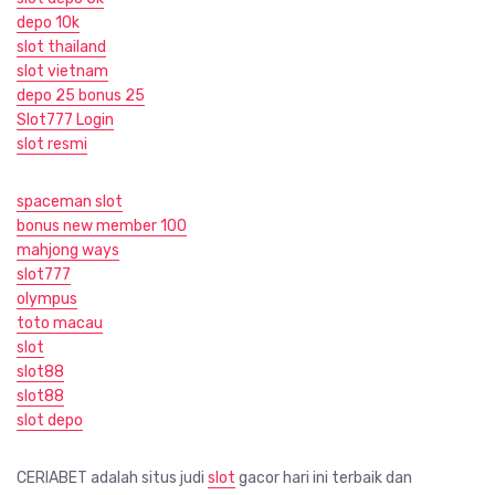
depo 10k
slot thailand
slot vietnam
depo 25 bonus 25
Slot777 Login
slot resmi
spaceman slot
bonus new member 100
mahjong ways
slot777
olympus
toto macau
slot
slot88
slot88
slot depo
CERIABET adalah situs judi
slot
gacor hari ini terbaik dan