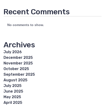
Recent Comments
No comments to show.
Archives
July 2026
December 2025
November 2025
October 2025
September 2025
August 2025
July 2025
June 2025
May 2025
April 2025