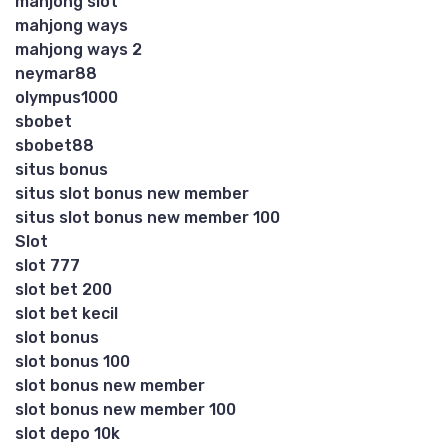
mahjong slot
mahjong ways
mahjong ways 2
neymar88
olympus1000
sbobet
sbobet88
situs bonus
situs slot bonus new member
situs slot bonus new member 100
Slot
slot 777
slot bet 200
slot bet kecil
slot bonus
slot bonus 100
slot bonus new member
slot bonus new member 100
slot depo 10k