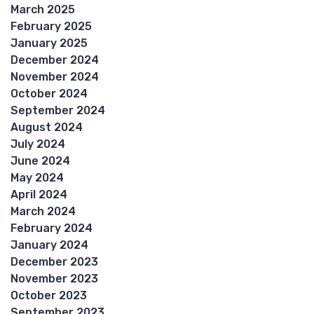
March 2025
February 2025
January 2025
December 2024
November 2024
October 2024
September 2024
August 2024
July 2024
June 2024
May 2024
April 2024
March 2024
February 2024
January 2024
December 2023
November 2023
October 2023
September 2023