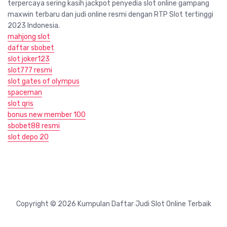
terpercaya sering kasih jackpot penyedia slot online gampang
maxwin terbaru dan judi online resmi dengan RTP Slot tertinggi
2023 Indonesia.
mahjong slot
daftar sbobet
slot joker123
slot777 resmi
slot gates of olympus
spaceman
slot qris
bonus new member 100
sbobet88 resmi
slot depo 20
Copyright © 2026 Kumpulan Daftar Judi Slot Online Terbaik