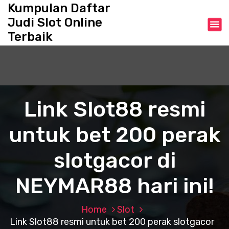
S
Kumpulan Daftar
k
Judi Slot Online
i
Terbaik
p
t
o
c
o
n
Link Slot88 resmi
t
e
untuk bet 200 perak
n
t
slotgacor di
NEYMAR88 hari ini!
Home
Slot
Link Slot88 resmi untuk bet 200 perak slotgacor