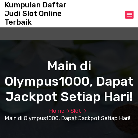
S
Kumpulan Daftar
k
Judi Slot Online
i
Terbaik
p
t
o
c
o
n
Main di
t
e
Olympus1000, Dapat
n
t
Jackpot Setiap Hari!
Home
Slot
Main di Olympus1000, Dapat Jackpot Setiap Hari!