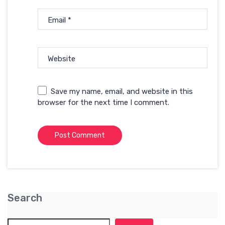
Email
*
Website
Save my name, email, and website in this
browser for the next time I comment.
Search