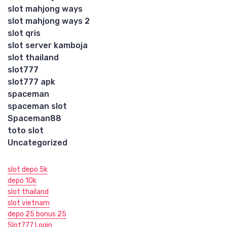
slot mahjong ways
slot mahjong ways 2
slot qris
slot server kamboja
slot thailand
slot777
slot777 apk
spaceman
spaceman slot
Spaceman88
toto slot
Uncategorized
slot depo 5k
depo 10k
slot thailand
slot vietnam
depo 25 bonus 25
Slot777 Login