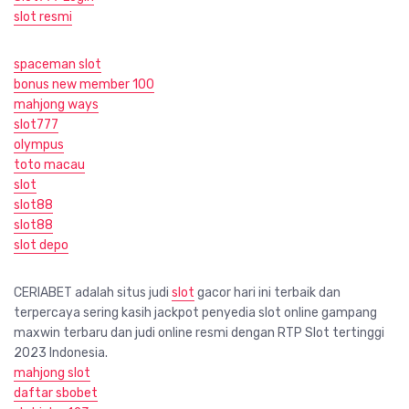
slot resmi
spaceman slot
bonus new member 100
mahjong ways
slot777
olympus
toto macau
slot
slot88
slot88
slot depo
CERIABET adalah situs judi
slot
gacor hari ini terbaik dan
terpercaya sering kasih jackpot penyedia slot online gampang
maxwin terbaru dan judi online resmi dengan RTP Slot tertinggi
2023 Indonesia.
mahjong slot
daftar sbobet