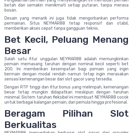
Pengalaman bermain yang menyenangkan ini membuat pemain
betah dan semakin menikmati setiap putaran, tanpa merasa
bosan.
Desain yang menarik ini juga tidak mengorbankan performa
permainan. Situs NEYMAR88 tetap responsif dan stabil,
memberikan akses cepat tanpa gangguan teknis.
Bet Kecil, Peluang Menang
Besar
Salah satu fitur unggulan NEYMAR88 adalah memungkinkan
pemain memasang taruhan dengan nominal kecil seperti bet
200. Ini memberikan kesempatan bagi pemain yang ingin
bermain dengan modal rendah namun tetap ingin merasakan
sensasi kemenangan besar dari slot gacor yang tersedia.
Dengan RTP tinggi dan fitur bonus yang melimpah, kemenangan
besar tetap mungkin didapatkan meskipun dengan taruhan
minimal. Sistem taruhan fleksibel ini membuat NEYMAR88 cocok
untuk berbagai kalangan pemain, dari pemula hingga profesional.
Beragam Pilihan Slot
Berkualitas
NEYMAR88 menyediakan berbagai slot gacor dari provider