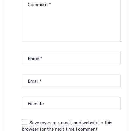
Comment
*
Name
*
Email
*
Website
Save my name, email, and website in this
browser for the next time I comment.