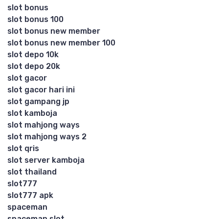
slot bonus
slot bonus 100
slot bonus new member
slot bonus new member 100
slot depo 10k
slot depo 20k
slot gacor
slot gacor hari ini
slot gampang jp
slot kamboja
slot mahjong ways
slot mahjong ways 2
slot qris
slot server kamboja
slot thailand
slot777
slot777 apk
spaceman
spaceman slot