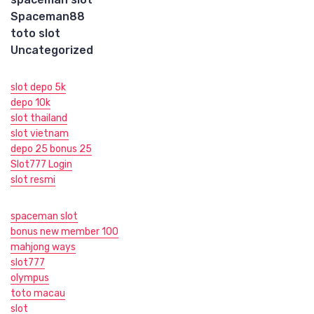
Spaceman88
toto slot
Uncategorized
slot depo 5k
depo 10k
slot thailand
slot vietnam
depo 25 bonus 25
Slot777 Login
slot resmi
spaceman slot
bonus new member 100
mahjong ways
slot777
olympus
toto macau
slot