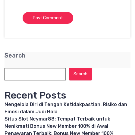
Search
Search
Recent Posts
Mengelola Diri di Tengah Ketidakpastian: Risiko dan
Emosi dalam Judi Bola
Situs Slot Neymar88: Tempat Terbaik untuk
Menikmati Bonus New Member 100% di Awal
Penawaran Terbaik: Bonus New Member 100%