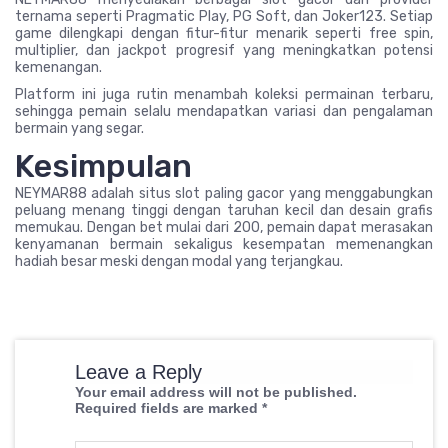
ternama seperti Pragmatic Play, PG Soft, dan Joker123. Setiap
game dilengkapi dengan fitur-fitur menarik seperti free spin,
multiplier, dan jackpot progresif yang meningkatkan potensi
kemenangan.
Platform ini juga rutin menambah koleksi permainan terbaru,
sehingga pemain selalu mendapatkan variasi dan pengalaman
bermain yang segar.
Kesimpulan
NEYMAR88 adalah situs slot paling gacor yang menggabungkan
peluang menang tinggi dengan taruhan kecil dan desain grafis
memukau. Dengan bet mulai dari 200, pemain dapat merasakan
kenyamanan bermain sekaligus kesempatan memenangkan
hadiah besar meski dengan modal yang terjangkau.
Leave a Reply
Your email address will not be published.
Required fields are marked
*