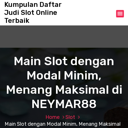
S
Kumpulan Daftar
k
Judi Slot Online
i
Terbaik
p
t
o
c
o
n
Main Slot dengan
t
e
Modal Minim,
n
t
Menang Maksimal di
NEYMAR88
Home
Slot
Main Slot dengan Modal Minim, Menang Maksimal