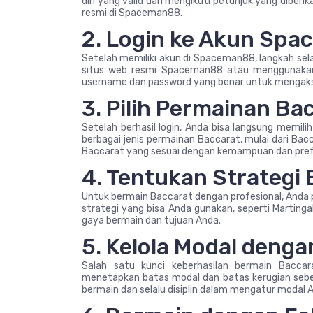
diri yang valid dan mengikuti petunjuk yang diber
resmi di Spaceman88.
2. Login ke Akun Sp
Setelah memiliki akun di Spaceman88, langkah selan
situs web resmi Spaceman88 atau menggunakan a
username dan password yang benar untuk mengaks
3. Pilih Permainan Ba
Setelah berhasil login, Anda bisa langsung memil
berbagai jenis permainan Baccarat, mulai dari Bacc
Baccarat yang sesuai dengan kemampuan dan pref
4. Tentukan Strategi
Untuk bermain Baccarat dengan profesional, Anda 
strategi yang bisa Anda gunakan, seperti Martingal
gaya bermain dan tujuan Anda.
5. Kelola Modal denga
Salah satu kunci keberhasilan bermain Bacca
menetapkan batas modal dan batas kerugian sebe
bermain dan selalu disiplin dalam mengatur modal 