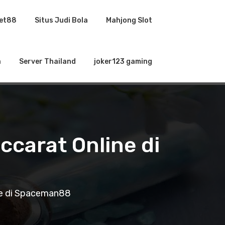
et88
Situs Judi Bola
Mahjong Slot
a
Server Thailand
joker123 gaming
carat Online di
ne di Spaceman88