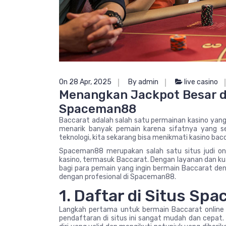
On 28 Apr, 2025
By admin
live casino
Menangkan Jackpot Besar d
Spaceman88
Baccarat adalah salah satu permainan kasino yang p
menarik banyak pemain karena sifatnya yang 
teknologi, kita sekarang bisa menikmati kasino bacca
Spaceman88 merupakan salah satu situs judi on
kasino, termasuk Baccarat. Dengan layanan dan ku
bagi para pemain yang ingin bermain Baccarat den
dengan profesional di Spaceman88.
1. Daftar di Situs S
Langkah pertama untuk bermain Baccarat online
pendaftaran di situs ini sangat mudah dan cepat.