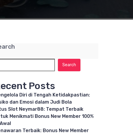
earch
Search
ecent Posts
ngelola Diri di Tengah Ketidakpastian:
siko dan Emosi dalam Judi Bola
tus Slot Neymar88: Tempat Terbaik
tuk Menikmati Bonus New Member 100%
 Awal
nawaran Terbaik: Bonus New Member