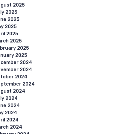
gust 2025
ly 2025
ne 2025
y 2025
ril 2025
rch 2025
bruary 2025
nuary 2025
ecember 2024
ovember 2024
tober 2024
eptember 2024
gust 2024
ly 2024
ne 2024
y 2024
ril 2024
rch 2024