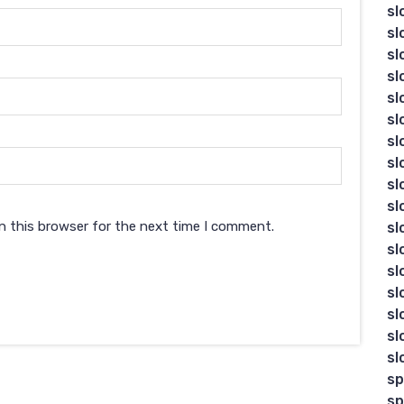
sl
sl
sl
sl
sl
sl
sl
sl
sl
sl
n this browser for the next time I comment.
sl
sl
sl
sl
sl
sl
sl
s
sp