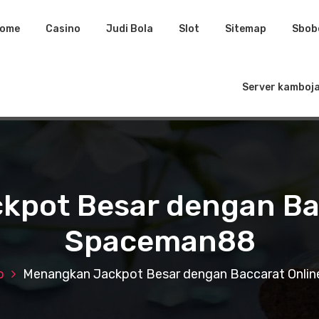
ome
Casino
Judi Bola
Slot
Sitemap
Sbob
Server kamboj
pot Besar dengan Bac
Spaceman88
o
Menangkan Jackpot Besar dengan Baccarat Onli