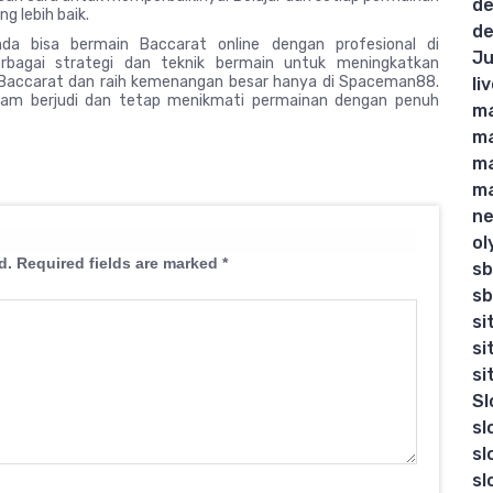
de
 lebih baik.
de
nda bisa bermain Baccarat online dengan profesional di
Ju
agai strategi dan teknik bermain untuk meningkatkan
n Baccarat dan raih kemenangan besar hanya di Spaceman88.
li
alam berjudi dan tetap menikmati permainan dengan penuh
m
ma
ma
ma
n
ol
d.
Required fields are marked
*
sb
s
si
si
si
Sl
sl
sl
sl