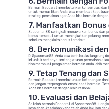
6. Bermain dengan F
Bermain Baccarat membutuhkan konsentrasi dan fok
untuk memastikan Anda bisa membuat keputusan 
strategi permainan agar Anda bisa bermain dengan l
7. Manfaatkan Bonus
Spaceman88 seringkali menawarkan bonus dan pr
bonus tersebut untuk meningkatkan peluang mena
sebelum mengklaim bonus tersebut.
8. Berkomunikasi den
Di Spaceman88, Anda bisa berinteraksi langsung 
ini untuk bertanya tentang aturan permainan atau
bisa membuat pengalaman bermain Anda lebih me
9. Tetap Tenang dan 
Bermain Baccarat membutuhkan ketenangan dan k
dan jangan terpengaruh emosi saat bermain. Te
Anda bisa bermain dengan lebih rasional.
10. Evaluasi dan Bela
Setelah bermain Baccarat di Spaceman88, luangka
kesalahan-kesalahan yang telah Anda lakukan dan c