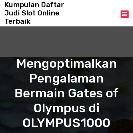
S
Kumpulan Daftar
k
Judi Slot Online
i
Terbaik
p
t
o
c
o
n
Mengoptimalkan
t
e
Pengalaman
n
t
Bermain Gates of
Olympus di
OLYMPUS1000