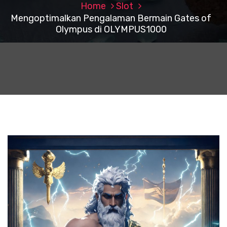
Home
Slot
Mengoptimalkan Pengalaman Bermain Gates of
Olympus di OLYMPUS1000