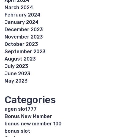
April 2024
March 2024
February 2024
January 2024
December 2023
November 2023
October 2023
September 2023
August 2023
July 2023
June 2023
May 2023
Categories
agen slot777
Bonus New Member
bonus new member 100
bonus slot