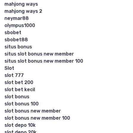
mahjong ways
mahjong ways 2
neymar88
olympus1000
sbobet
sbobet88
situs bonus
situs slot bonus new member
situs slot bonus new member 100
Slot
slot 777
slot bet 200
slot bet kecil
slot bonus
slot bonus 100
slot bonus new member
slot bonus new member 100
slot depo 10k
slot depo 20k