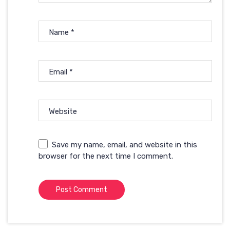
Name
*
Email
*
Website
Save my name, email, and website in this
browser for the next time I comment.