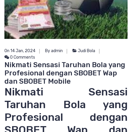
On 14 Jan, 2024
By admin
Judi Bola
0 Comments
Nikmati Sensasi Taruhan Bola yang
Profesional dengan SBOBET Wap
dan SBOBET Mobile
Nikmati Sensasi
Taruhan Bola yang
Profesional dengan
SBOBET Wap dan