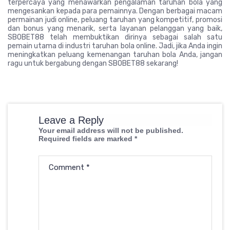
terpercaya yang menawarkan pengalaman taruhan bola yang
mengesankan kepada para pemainnya. Dengan berbagai macam
permainan judi online, peluang taruhan yang kompetitif, promosi
dan bonus yang menarik, serta layanan pelanggan yang baik,
SBOBET88 telah membuktikan dirinya sebagai salah satu
pemain utama di industri taruhan bola online. Jadi, jika Anda ingin
meningkatkan peluang kemenangan taruhan bola Anda, jangan
ragu untuk bergabung dengan SBOBET88 sekarang!
Leave a Reply
Your email address will not be published.
Required fields are marked
*
Comment
*