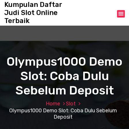
S
Kumpulan Daftar
k
Judi Slot Online
i
Terbaik
p
t
o
c
o
n
Olympus1000 Demo
t
e
Slot: Coba Dulu
n
t
Sebelum Deposit
Home
Slot
Olympus1000 Demo Slot: Coba Dulu Sebelum
Deposit