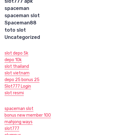
slot777 apk
spaceman
spaceman slot
Spaceman88
toto slot
Uncategorized
slot depo 5k
depo 10k
slot thailand
slot vietnam
depo 25 bonus 25
Slot777 Login
slot resmi
spaceman slot
bonus new member 100
mahjong ways
slot777