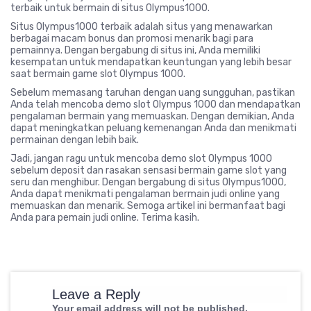
terbaik untuk bermain di situs Olympus1000.
Situs Olympus1000 terbaik adalah situs yang menawarkan
berbagai macam bonus dan promosi menarik bagi para
pemainnya. Dengan bergabung di situs ini, Anda memiliki
kesempatan untuk mendapatkan keuntungan yang lebih besar
saat bermain game slot Olympus 1000.
Sebelum memasang taruhan dengan uang sungguhan, pastikan
Anda telah mencoba demo slot Olympus 1000 dan mendapatkan
pengalaman bermain yang memuaskan. Dengan demikian, Anda
dapat meningkatkan peluang kemenangan Anda dan menikmati
permainan dengan lebih baik.
Jadi, jangan ragu untuk mencoba demo slot Olympus 1000
sebelum deposit dan rasakan sensasi bermain game slot yang
seru dan menghibur. Dengan bergabung di situs Olympus1000,
Anda dapat menikmati pengalaman bermain judi online yang
memuaskan dan menarik. Semoga artikel ini bermanfaat bagi
Anda para pemain judi online. Terima kasih.
Leave a Reply
Your email address will not be published.