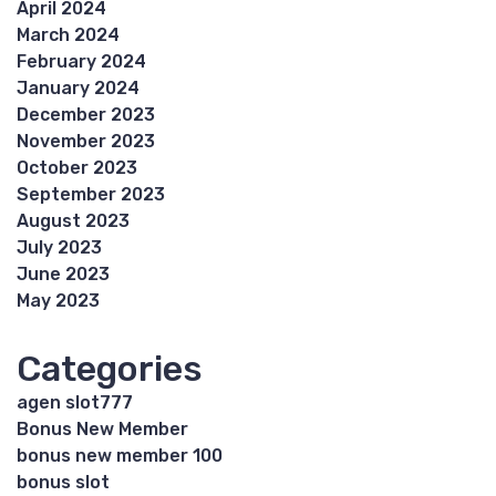
April 2024
March 2024
February 2024
January 2024
December 2023
November 2023
October 2023
September 2023
August 2023
July 2023
June 2023
May 2023
Categories
agen slot777
Bonus New Member
bonus new member 100
bonus slot