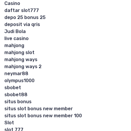
Casino
daftar slot777
depo 25 bonus 25
deposit via qris
Judi Bola
live casino
mahjong
mahjong slot
mahjong ways
mahjong ways 2
neymar88
olympus1000
sbobet
sbobet88
situs bonus
situs slot bonus new member
situs slot bonus new member 100
Slot
slot 777