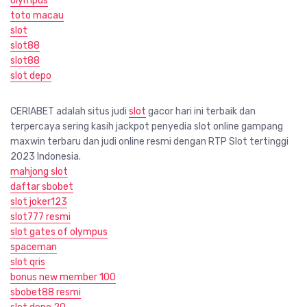
olympus
toto macau
slot
slot88
slot88
slot depo
CERIABET adalah situs judi
slot
gacor hari ini terbaik dan
terpercaya sering kasih jackpot penyedia slot online gampang
maxwin terbaru dan judi online resmi dengan RTP Slot tertinggi
2023 Indonesia.
mahjong slot
daftar sbobet
slot joker123
slot777 resmi
slot gates of olympus
spaceman
slot qris
bonus new member 100
sbobet88 resmi