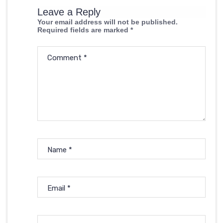
Leave a Reply
Your email address will not be published.
Required fields are marked
*
Comment
*
Name
*
Email
*