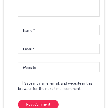
Name
*
Email
*
Website
Save my name, email, and website in this
browser for the next time I comment.