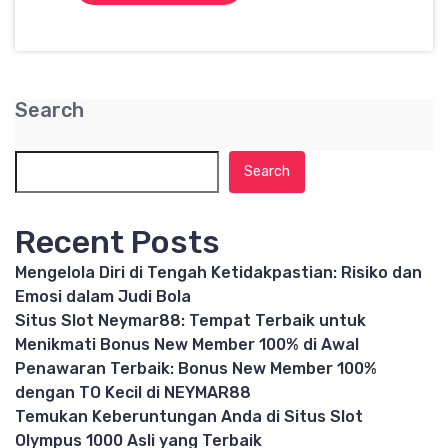
Search
Search
Recent Posts
Mengelola Diri di Tengah Ketidakpastian: Risiko dan
Emosi dalam Judi Bola
Situs Slot Neymar88: Tempat Terbaik untuk
Menikmati Bonus New Member 100% di Awal
Penawaran Terbaik: Bonus New Member 100%
dengan TO Kecil di NEYMAR88
Temukan Keberuntungan Anda di Situs Slot
Olympus 1000 Asli yang Terbaik