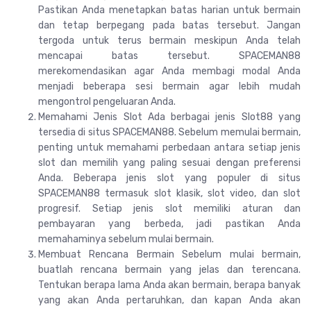
Pastikan Anda menetapkan batas harian untuk bermain
dan tetap berpegang pada batas tersebut. Jangan
tergoda untuk terus bermain meskipun Anda telah
mencapai batas tersebut. SPACEMAN88
merekomendasikan agar Anda membagi modal Anda
menjadi beberapa sesi bermain agar lebih mudah
mengontrol pengeluaran Anda.
Memahami Jenis Slot Ada berbagai jenis Slot88 yang
tersedia di situs SPACEMAN88. Sebelum memulai bermain,
penting untuk memahami perbedaan antara setiap jenis
slot dan memilih yang paling sesuai dengan preferensi
Anda. Beberapa jenis slot yang populer di situs
SPACEMAN88 termasuk slot klasik, slot video, dan slot
progresif. Setiap jenis slot memiliki aturan dan
pembayaran yang berbeda, jadi pastikan Anda
memahaminya sebelum mulai bermain.
Membuat Rencana Bermain Sebelum mulai bermain,
buatlah rencana bermain yang jelas dan terencana.
Tentukan berapa lama Anda akan bermain, berapa banyak
yang akan Anda pertaruhkan, dan kapan Anda akan