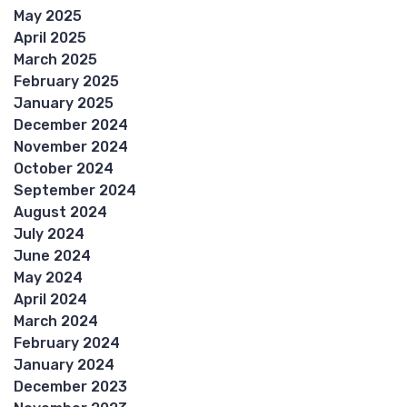
May 2025
April 2025
March 2025
February 2025
January 2025
December 2024
November 2024
October 2024
September 2024
August 2024
July 2024
June 2024
May 2024
April 2024
March 2024
February 2024
January 2024
December 2023