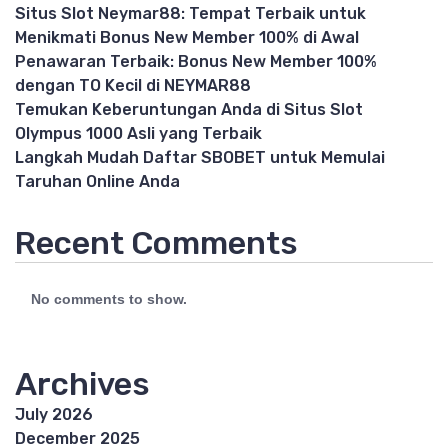
Situs Slot Neymar88: Tempat Terbaik untuk
Menikmati Bonus New Member 100% di Awal
Penawaran Terbaik: Bonus New Member 100%
dengan TO Kecil di NEYMAR88
Temukan Keberuntungan Anda di Situs Slot
Olympus 1000 Asli yang Terbaik
Langkah Mudah Daftar SBOBET untuk Memulai
Taruhan Online Anda
Recent Comments
No comments to show.
Archives
July 2026
December 2025