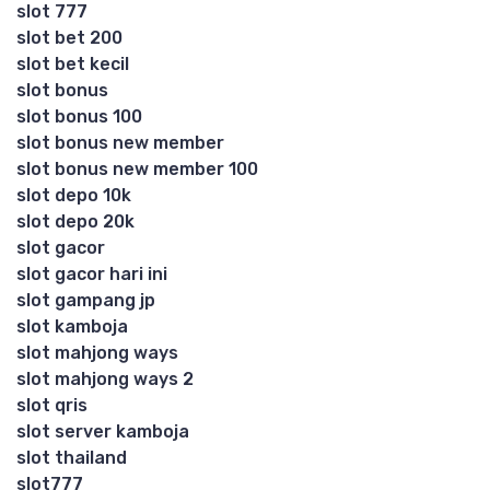
slot 777
slot bet 200
slot bet kecil
slot bonus
slot bonus 100
slot bonus new member
slot bonus new member 100
slot depo 10k
slot depo 20k
slot gacor
slot gacor hari ini
slot gampang jp
slot kamboja
slot mahjong ways
slot mahjong ways 2
slot qris
slot server kamboja
slot thailand
slot777