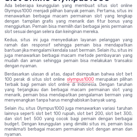
Ada beberapa keunggulan yang membuat situs slot online
Olympus1000 menjadi pilihan banyak pemain. Pertama, situs ini
menawarkan berbagai macam permainan slot yang lengkap
dengan tampilan grafis yang menarik dan fitur bonus yang
menggiurkan. Pemain bisa memilih dari berbagai jenis permainan
slot sesuai dengan selera dan keinginan mereka.
Kedua, situs ini juga menyediakan layanan pelanggan yang
ramah dan responsif sehingga pemain bisa mendapatkan
bantuan jika mengalami kendala saat bermain. Selain itu, situs ini
juga menawarkan berbagai macam metode pembayaran yang
mudah dan aman sehingga pemain bisa melakukan transaksi
dengan nyaman.
Berdasarkan ulasan di atas, dapat disimpulkan bahwa slot bet
100 perak di situs slot online
olympus1000
merupakan pilihan
terbaik bagi pemain slot online di Indonesia. Dengan taruhan
yang terjangkau dan berbagai macam permainan slot yang
menarik, pemain bisa mendapatkan pengalaman bermain yang
menyenangkan tanpa harus menghabiskan banyak uang.
Selain itu, situs Olympus1000 juga menawarkan variasi taruhan
lainnya seperti slot bet 100 rupiah, slot bet 200, slot bet 300,
dan slot bet 500 yang cocok bagi pemain dengan berbagai
budget. Dengan keunggulan yang dimiliki situs ini, pemain bisa
menikmati berbagai macam permainan slot dengan aman dan
nyaman.