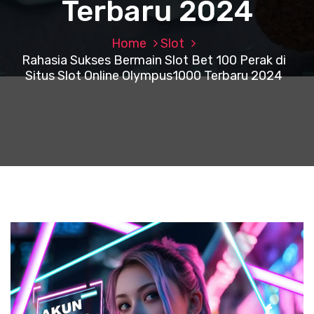
Terbaru 2024
Home
Slot
Rahasia Sukses Bermain Slot Bet 100 Perak di
Situs Slot Online Olympus1000 Terbaru 2024