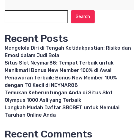
Search
Recent Posts
Mengelola Diri di Tengah Ketidakpastian: Risiko dan
Emosi dalam Judi Bola
Situs Slot Neymar88: Tempat Terbaik untuk
Menikmati Bonus New Member 100% di Awal
Penawaran Terbaik: Bonus New Member 100%
dengan TO Kecil di NEYMAR88
Temukan Keberuntungan Anda di Situs Slot
Olympus 1000 Asli yang Terbaik
Langkah Mudah Daftar SBOBET untuk Memulai
Taruhan Online Anda
Recent Comments