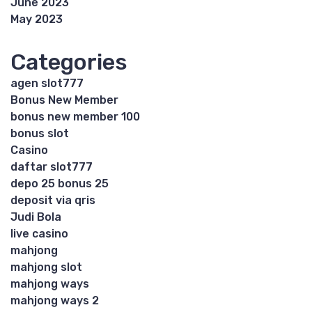
June 2023
May 2023
Categories
agen slot777
Bonus New Member
bonus new member 100
bonus slot
Casino
daftar slot777
depo 25 bonus 25
deposit via qris
Judi Bola
live casino
mahjong
mahjong slot
mahjong ways
mahjong ways 2