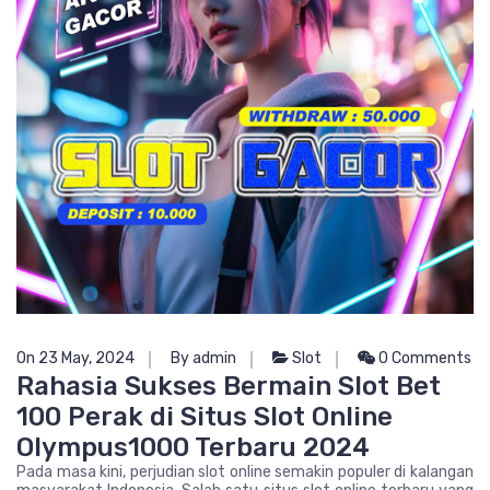
On 23 May, 2024
By admin
Slot
0 Comments
Rahasia Sukses Bermain Slot Bet
100 Perak di Situs Slot Online
Olympus1000 Terbaru 2024
Pada masa kini, perjudian slot online semakin populer di kalangan