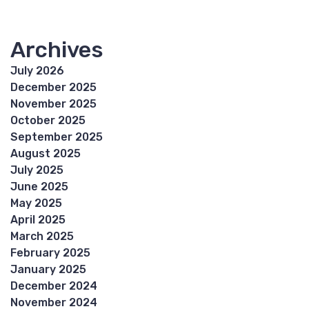
Archives
July 2026
December 2025
November 2025
October 2025
September 2025
August 2025
July 2025
June 2025
May 2025
April 2025
March 2025
February 2025
January 2025
December 2024
November 2024