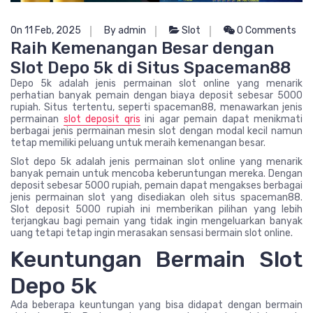
On 11 Feb, 2025
By admin
Slot
0 Comments
Raih Kemenangan Besar dengan
Slot Depo 5k di Situs Spaceman88
Depo 5k adalah jenis permainan slot online yang menarik
perhatian banyak pemain dengan biaya deposit sebesar 5000
rupiah. Situs tertentu, seperti spaceman88, menawarkan jenis
permainan
slot deposit qris
ini agar pemain dapat menikmati
berbagai jenis permainan mesin slot dengan modal kecil namun
tetap memiliki peluang untuk meraih kemenangan besar.
Slot depo 5k adalah jenis permainan slot online yang menarik
banyak pemain untuk mencoba keberuntungan mereka. Dengan
deposit sebesar 5000 rupiah, pemain dapat mengakses berbagai
jenis permainan slot yang disediakan oleh situs spaceman88.
Slot deposit 5000 rupiah ini memberikan pilihan yang lebih
terjangkau bagi pemain yang tidak ingin mengeluarkan banyak
uang tetapi tetap ingin merasakan sensasi bermain slot online.
Keuntungan Bermain Slot
Depo 5k
Ada beberapa keuntungan yang bisa didapat dengan bermain