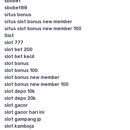
sbobet
sbobet88
situs bonus
situs slot bonus new member
situs slot bonus new member 100
Slot
slot 777
slot bet 200
slot bet kecil
slot bonus
slot bonus 100
slot bonus new member
slot bonus new member 100
slot depo 10k
slot depo 20k
slot gacor
slot gacor hari ini
slot gampang jp
slot kamboja