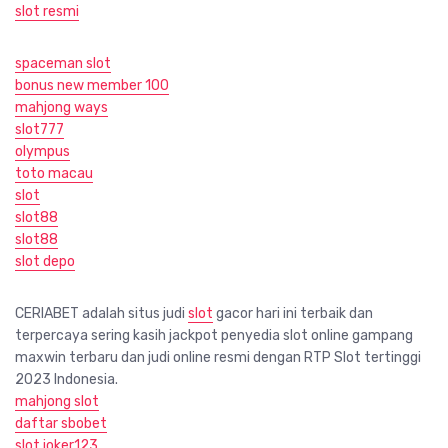
slot resmi
spaceman slot
bonus new member 100
mahjong ways
slot777
olympus
toto macau
slot
slot88
slot88
slot depo
CERIABET adalah situs judi
slot
gacor hari ini terbaik dan
terpercaya sering kasih jackpot penyedia slot online gampang
maxwin terbaru dan judi online resmi dengan RTP Slot tertinggi
2023 Indonesia.
mahjong slot
daftar sbobet
slot joker123