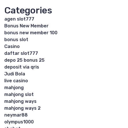
Categories
agen slot777
Bonus New Member
bonus new member 100
bonus slot
Casino
daftar slot777
depo 25 bonus 25
deposit via qris
Judi Bola
live casino
mahjong
mahjong slot
mahjong ways
mahjong ways 2
neymar88
olympus1000