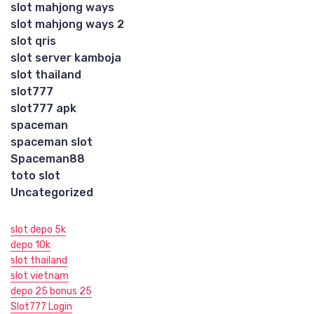
slot mahjong ways
slot mahjong ways 2
slot qris
slot server kamboja
slot thailand
slot777
slot777 apk
spaceman
spaceman slot
Spaceman88
toto slot
Uncategorized
slot depo 5k
depo 10k
slot thailand
slot vietnam
depo 25 bonus 25
Slot777 Login