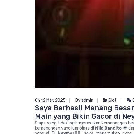
On 12 Mar, 2025
By admin
Slot
0
Saya Berhasil Menang Besar
Main yang Bikin Gacor di N
Siapa yang tidak ingin merasakan kemenangan besa
kemenangan yang luar biasa di
Wild Bandito
dan
semua! Di
Neymar88
, saya menemukan cara 