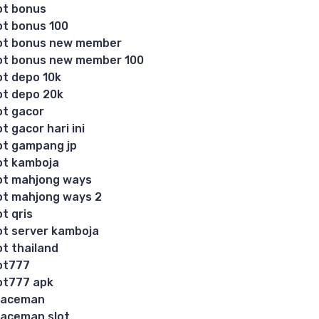
ot bonus
ot bonus 100
ot bonus new member
ot bonus new member 100
ot depo 10k
ot depo 20k
ot gacor
ot gacor hari ini
ot gampang jp
ot kamboja
ot mahjong ways
ot mahjong ways 2
ot qris
ot server kamboja
ot thailand
ot777
ot777 apk
paceman
aceman slot