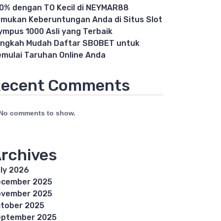
0% dengan TO Kecil di NEYMAR88
mukan Keberuntungan Anda di Situs Slot
ympus 1000 Asli yang Terbaik
ngkah Mudah Daftar SBOBET untuk
mulai Taruhan Online Anda
ecent Comments
No comments to show.
rchives
ly 2026
ecember 2025
ovember 2025
tober 2025
eptember 2025