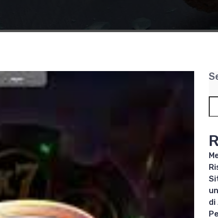
S
R
Me
Ri
Si
un
di
Pe