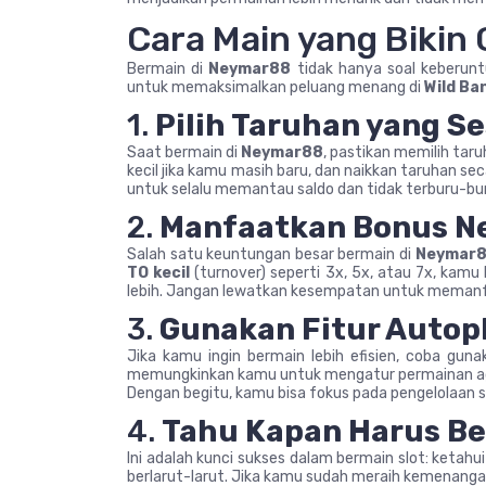
Cara Main yang Bikin
Bermain di
Neymar88
tidak hanya soal keberunt
untuk memaksimalkan peluang menang di
Wild Ba
1.
Pilih Taruhan yang S
Saat bermain di
Neymar88
, pastikan memilih tar
kecil jika kamu masih baru, dan naikkan taruhan sec
untuk selalu memantau saldo dan tidak terburu-b
2.
Manfaatkan Bonus N
Salah satu keuntungan besar bermain di
Neymar
TO kecil
(turnover) seperti 3x, 5x, atau 7x, ka
lebih. Jangan lewatkan kesempatan untuk memanfa
3.
Gunakan Fitur Autop
Jika kamu ingin bermain lebih efisien, coba guna
memungkinkan kamu untuk mengatur permainan aga
Dengan begitu, kamu bisa fokus pada pengelolaan s
4.
Tahu Kapan Harus Be
Ini adalah kunci sukses dalam bermain slot: keta
berlarut-larut. Jika kamu sudah meraih kemenangan