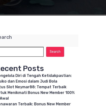
earch
Search
ecent Posts
ngelola Diri di Tengah Ketidakpastian:
siko dan Emosi dalam Judi Bola
tus Slot Neymar88: Tempat Terbaik
tuk Menikmati Bonus New Member 100%
 Awal
nawaran Terbaik: Bonus New Member