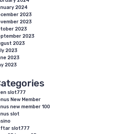
bruary 2024
nuary 2024
ecember 2023
ovember 2023
tober 2023
eptember 2023
gust 2023
ly 2023
ne 2023
y 2023
ategories
en slot777
onus New Member
nus new member 100
nus slot
sino
ftar slot777