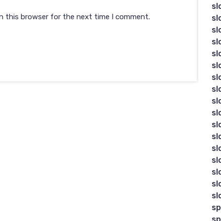
sl
n this browser for the next time I comment.
sl
sl
sl
sl
sl
sl
sl
sl
sl
sl
sl
sl
sl
sl
sl
sl
s
sp