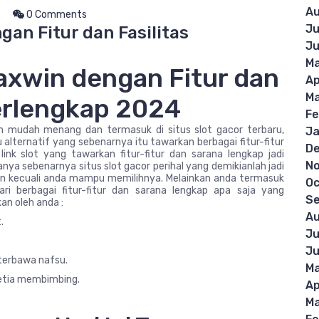
Au
0 Comments
Ju
gan Fitur dan Fasilitas
Ju
Ma
axwin dengan Fitur dan
Ap
Ma
Terlengkap 2024
Fe
n mudah menang dan termasuk di situs slot gacor terbaru,
Ja
 alternatif yang sebenarnya itu tawarkan berbagai fitur-fitur
D
nk slot yang tawarkan fitur-fitur dan sarana lengkap jadi
N
anya sebenarnya situs slot gacor perihal yang demikianlah jadi
an kecuali anda mampu memilihnya. Melainkan anda termasuk
Oc
i berbagai fitur-fitur dan sarana lengkap apa saja yang
S
an oleh anda :
Au
.
Ju
Ju
terbawa nafsu.
Ma
etia membimbing.
Ap
Ma