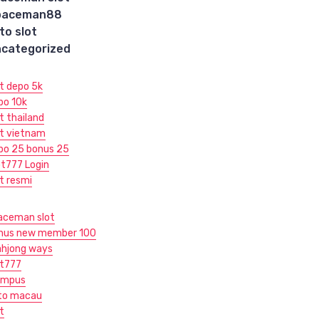
paceman88
to slot
categorized
ot depo 5k
po 10k
t thailand
ot vietnam
po 25 bonus 25
ot777 Login
ot resmi
aceman slot
nus new member 100
hjong ways
ot777
ympus
to macau
t