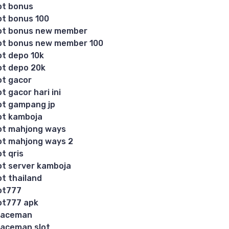
ot bonus
ot bonus 100
ot bonus new member
ot bonus new member 100
ot depo 10k
ot depo 20k
ot gacor
ot gacor hari ini
ot gampang jp
ot kamboja
ot mahjong ways
ot mahjong ways 2
ot qris
ot server kamboja
ot thailand
ot777
ot777 apk
paceman
aceman slot