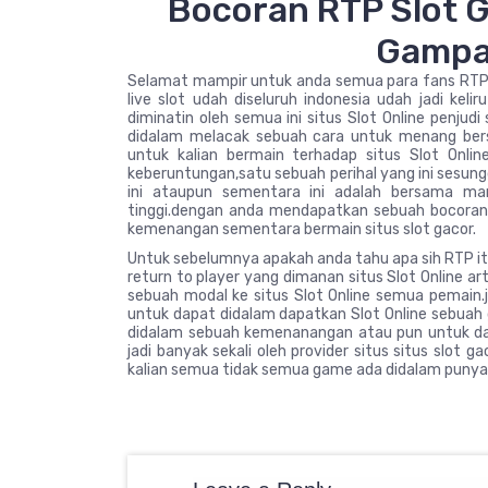
Bocoran RTP Slot G
Gampa
Selamat mampir untuk anda semua para fans RTP l
live slot udah diseluruh indonesia udah jadi ke
diminatin oleh semua ini situs Slot Online penjud
didalam melacak sebuah cara untuk menang ber
untuk kalian bermain terhadap situs Slot Onl
keberuntungan,satu sebuah perihal yang ini sesun
ini ataupun sementara ini adalah bersama ma
tinggi.dengan anda mendapatkan sebuah bocoran
kemenangan sementara bermain situs slot gacor.
Untuk sebelumnya apakah anda tahu apa sih RTP itu
return to player yang dimanan situs Slot Online a
sebuah modal ke situs Slot Online semua pemain.j
untuk dapat didalam dapatkan Slot Online sebuah 
didalam sebuah kemenanangan atau pun untuk dap
jadi banyak sekali oleh provider situs situs slo
kalian semua tidak semua game ada didalam punyai R