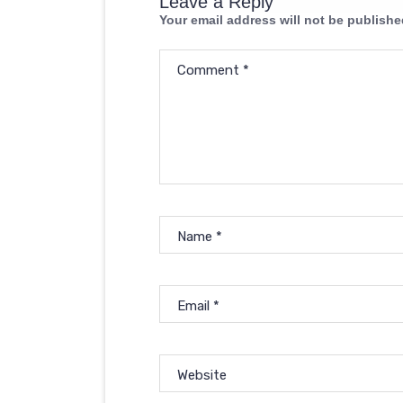
Leave a Reply
Your email address will not be publishe
Comment
*
Name
*
Email
*
Website