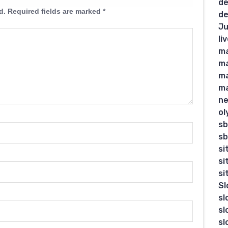
de
d.
Required fields are marked
*
de
Ju
li
m
ma
ma
ma
n
ol
sb
s
si
si
si
Sl
sl
sl
sl