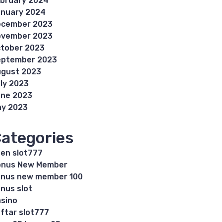
bruary 2024
nuary 2024
ecember 2023
ovember 2023
tober 2023
eptember 2023
gust 2023
ly 2023
ne 2023
y 2023
ategories
en slot777
onus New Member
nus new member 100
nus slot
sino
ftar slot777