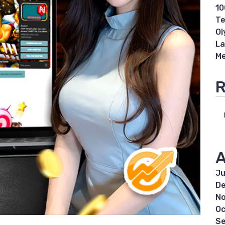
10
Te
Ol
La
Me
R
A
Ju
D
N
Oc
S