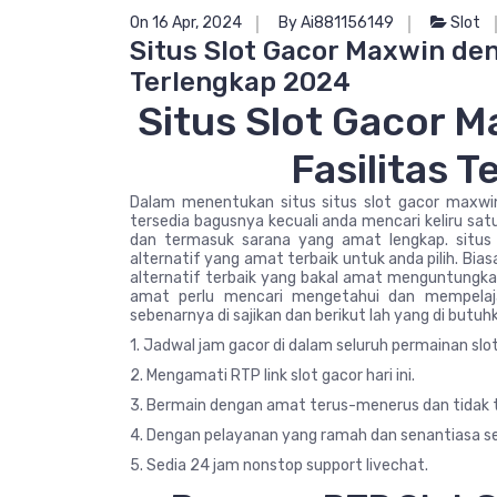
On 16 Apr, 2024
By Ai881156149
Slot
Situs Slot Gacor Maxwin den
Terlengkap 2024
Situs Slot Gacor M
Fasilitas 
Dalam menentukan situs situs slot gacor maxwi
tersedia bagusnya kecuali anda mencari keliru satu
dan termasuk sarana yang amat lengkap. situs li
alternatif yang amat terbaik untuk anda pilih. Bias
alternatif terbaik yang bakal amat menguntungk
amat perlu mencari mengetahui dan mempelajar
sebenarnya di sajikan dan berikut lah yang di butuhk
1. Jadwal jam gacor di dalam seluruh permainan slot
2. Mengamati RTP link slot gacor hari ini.
3. Bermain dengan amat terus-menerus dan tidak 
4. Dengan pelayanan yang ramah dan senantiasa s
5. Sedia 24 jam nonstop support livechat.