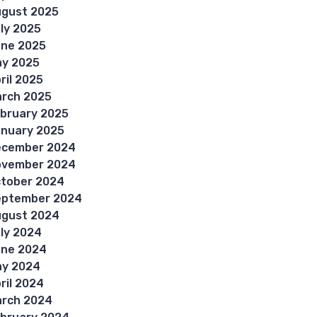
gust 2025
ly 2025
ne 2025
y 2025
ril 2025
rch 2025
bruary 2025
nuary 2025
ecember 2024
ovember 2024
tober 2024
eptember 2024
gust 2024
ly 2024
ne 2024
y 2024
ril 2024
rch 2024