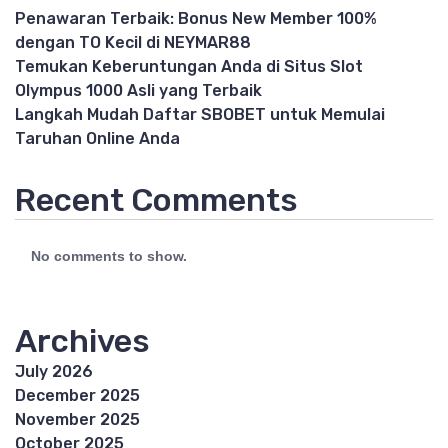
Penawaran Terbaik: Bonus New Member 100%
dengan TO Kecil di NEYMAR88
Temukan Keberuntungan Anda di Situs Slot
Olympus 1000 Asli yang Terbaik
Langkah Mudah Daftar SBOBET untuk Memulai
Taruhan Online Anda
Recent Comments
No comments to show.
Archives
July 2026
December 2025
November 2025
October 2025