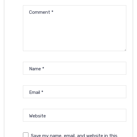
Comment
*
Name
*
Email
*
Website
Save my name, email, and website in this