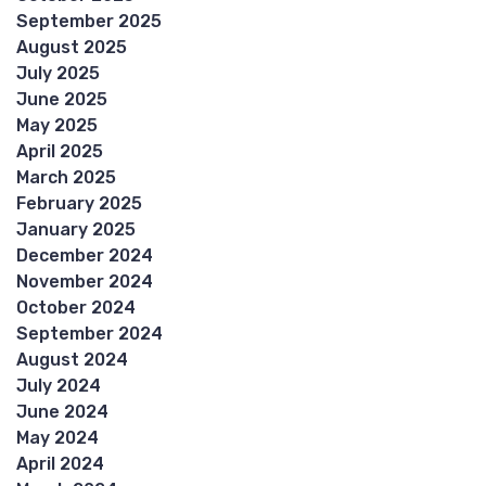
September 2025
August 2025
July 2025
June 2025
May 2025
April 2025
March 2025
February 2025
January 2025
December 2024
November 2024
October 2024
September 2024
August 2024
July 2024
June 2024
May 2024
April 2024