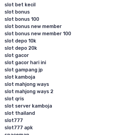
slot bet kecil
slot bonus
slot bonus 100
slot bonus new member
slot bonus new member 100
slot depo 10k
slot depo 20k
slot gacor
slot gacor hari ini
slot gampang jp
slot kamboja
slot mahjong ways
slot mahjong ways 2
slot qris
slot server kamboja
slot thailand
slot777
slot777 apk
spaceman