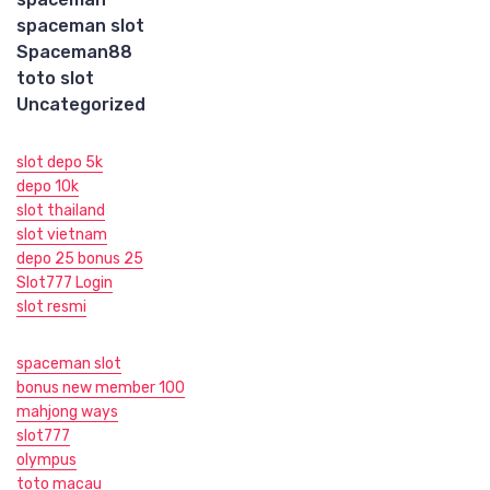
spaceman slot
Spaceman88
toto slot
Uncategorized
slot depo 5k
depo 10k
slot thailand
slot vietnam
depo 25 bonus 25
Slot777 Login
slot resmi
spaceman slot
bonus new member 100
mahjong ways
slot777
olympus
toto macau