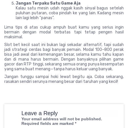
Jangan Terpaku Satu Game Aja
Kalau satu mesin udah nggak kasih sinyal bagus setelah
puluhan putaran, coba pindah ke yang lain. Kadang mesin
lain lagi lebih “panas”.
Lima tips di atas cukup ampuh buat kamu yang serius ingin
bermain dengan modal terbatas tapi tetap pengen hasil
maksimal.
Slot bet kecil saat ini bukan lagi sekadar alternatif, tapi sudah
jadi strategi cerdas bagi banyak pemain. Modal 100–800 perak
bisa jadi awal dari kemenangan besar, selama kamu tahu kapan
dan di mana harus bermain. Dengan banyaknya pilihan game
gacor dan RTP tinggi, sekarang semua orang punya kesempatan
yang sama buat menang—tanpa harus keluar uang banyak.
Jangan tunggu sampai hoki lewat begitu aja. Coba sekarang,
rasakan sendiri serunya menang besar dari taruhan yang kecil!
Leave a Reply
Your email address will not be published.
Required fields are marked
*