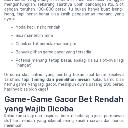
menguntungkan, sekarang saatnya ubah pandangan itu. Slot
dengan taruhan 100–800 perak itu bukan hanya buat iseng-
iseng, tapi benar-benar bisa kasih pengalaman menang yang
nyata.
Modal kecil, risiko rendah
Bisa main lebih lama
Cocok untuk pemula maupun pro
Banyak pilihan game gacor yang tersedia
Potensi menang tetap besar, apalagi kalau slot-nya lagi
“hangat”
Di dunia slot online, yang penting bukan soal besar kecilnya
taruhan, tapi
timing dan pemilihan mesin
. Kalau kamu bisa
nemu game yang lagi gacor, meskipun cuma pasang 200 perak,
hasilnya bisa bikin kaget.
Game-Game Gacor Bet Rendah
yang Wajib Dicoba
Kalau kamu lagi cari inspirasi, berikut beberapa jenis permainan
slot bet rendah yang dikenal sering kasih maxwin dan bonus
melimpah: