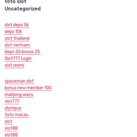
toto slot
Uncategorized
slot depo 5k
depo 10k
slot thailand
slot vietnam
depo 25 bonus 25
Slot777 Login
slot resmi
spaceman slot
bonus new member 100
mahjong ways
slot777
olympus
toto macau
slot
slot88
slot88