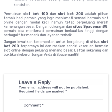
konsisten.
Permainan
slot bet 100
dan
slot bet 200
adalah pilihan
terbaik bagi pemain yang ingin menikmati sensasi bermain slot
online dengan modal kecil namun tetap berpeluang meraih
kemenangan besar. Dengan dukungan dari
situs Spaceman88
,
pemain bisa menikmati permainan berkualitas tinggi dengan
berbagai fitur menarik dan layanan terbaik.
Jangan lewatkan kesempatan untuk bergabung di
situs slot
bet 200
terpercaya ini dan rasakan sendiri keseruan bermain
slot online dengan peluang menang besar. Daftar sekarang dan
buktikan keberuntungan Anda di Spaceman88!
Leave a Reply
Your email address will not be published.
Required fields are marked
*
Comment
*