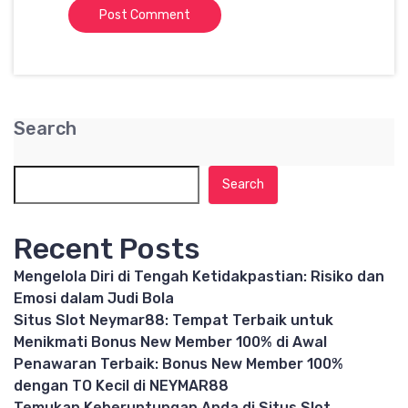
Search
Search
Recent Posts
Mengelola Diri di Tengah Ketidakpastian: Risiko dan
Emosi dalam Judi Bola
Situs Slot Neymar88: Tempat Terbaik untuk
Menikmati Bonus New Member 100% di Awal
Penawaran Terbaik: Bonus New Member 100%
dengan TO Kecil di NEYMAR88
Temukan Keberuntungan Anda di Situs Slot