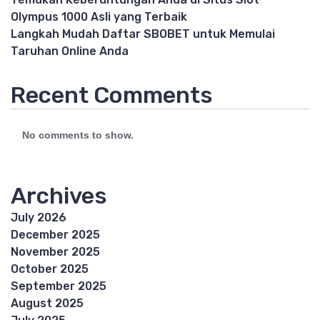
Olympus 1000 Asli yang Terbaik
Langkah Mudah Daftar SBOBET untuk Memulai
Taruhan Online Anda
Recent Comments
No comments to show.
Archives
July 2026
December 2025
November 2025
October 2025
September 2025
August 2025