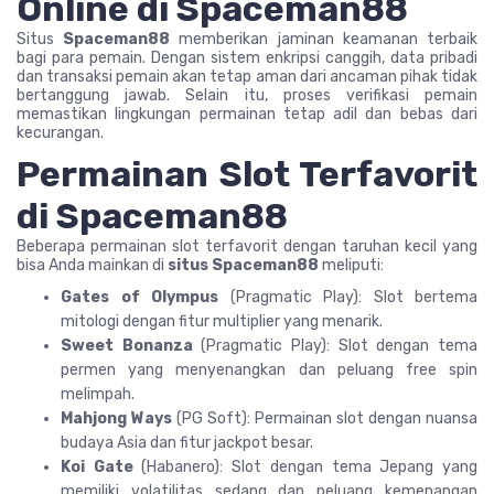
Online di Spaceman88
Situs
Spaceman88
memberikan jaminan keamanan terbaik
bagi para pemain. Dengan sistem enkripsi canggih, data pribadi
dan transaksi pemain akan tetap aman dari ancaman pihak tidak
bertanggung jawab. Selain itu, proses verifikasi pemain
memastikan lingkungan permainan tetap adil dan bebas dari
kecurangan.
Permainan Slot Terfavorit
di Spaceman88
Beberapa permainan slot terfavorit dengan taruhan kecil yang
bisa Anda mainkan di
situs Spaceman88
meliputi:
Gates of Olympus
(Pragmatic Play): Slot bertema
mitologi dengan fitur multiplier yang menarik.
Sweet Bonanza
(Pragmatic Play): Slot dengan tema
permen yang menyenangkan dan peluang free spin
melimpah.
Mahjong Ways
(PG Soft): Permainan slot dengan nuansa
budaya Asia dan fitur jackpot besar.
Koi Gate
(Habanero): Slot dengan tema Jepang yang
memiliki volatilitas sedang dan peluang kemenangan