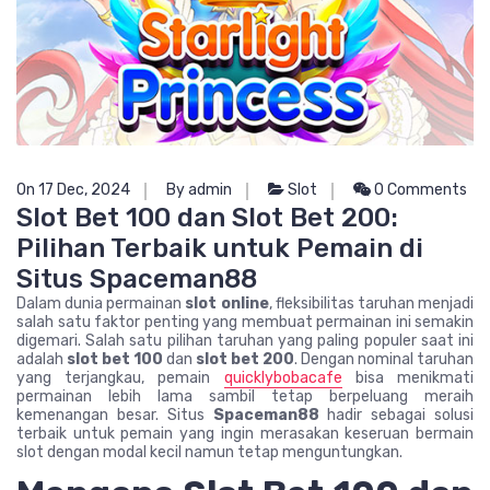
On 17 Dec, 2024
By admin
Slot
0 Comments
Slot Bet 100 dan Slot Bet 200:
Pilihan Terbaik untuk Pemain di
Situs Spaceman88
Dalam dunia permainan
slot online
, fleksibilitas taruhan menjadi
salah satu faktor penting yang membuat permainan ini semakin
digemari. Salah satu pilihan taruhan yang paling populer saat ini
adalah
slot bet 100
dan
slot bet 200
. Dengan nominal taruhan
yang terjangkau, pemain
quicklybobacafe
bisa menikmati
permainan lebih lama sambil tetap berpeluang meraih
kemenangan besar. Situs
Spaceman88
hadir sebagai solusi
terbaik untuk pemain yang ingin merasakan keseruan bermain
slot dengan modal kecil namun tetap menguntungkan.