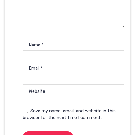
Name
*
Email
*
Website
Save my name, email, and website in this
browser for the next time I comment.