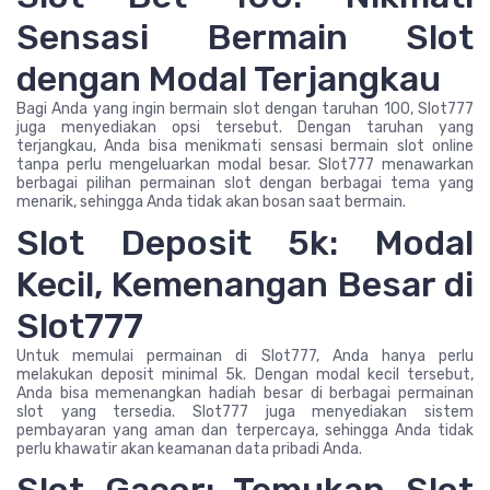
Sensasi Bermain Slot
dengan Modal Terjangkau
Bagi Anda yang ingin bermain slot dengan taruhan 100, Slot777
juga menyediakan opsi tersebut. Dengan taruhan yang
terjangkau, Anda bisa menikmati sensasi bermain slot online
tanpa perlu mengeluarkan modal besar. Slot777 menawarkan
berbagai pilihan permainan slot dengan berbagai tema yang
menarik, sehingga Anda tidak akan bosan saat bermain.
Slot Deposit 5k: Modal
Kecil, Kemenangan Besar di
Slot777
Untuk memulai permainan di Slot777, Anda hanya perlu
melakukan deposit minimal 5k. Dengan modal kecil tersebut,
Anda bisa memenangkan hadiah besar di berbagai permainan
slot yang tersedia. Slot777 juga menyediakan sistem
pembayaran yang aman dan terpercaya, sehingga Anda tidak
perlu khawatir akan keamanan data pribadi Anda.
Slot Gacor: Temukan Slot