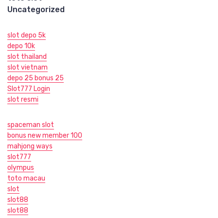
Uncategorized
slot depo 5k
depo 10k
slot thailand
slot vietnam
depo 25 bonus 25
Slot777 Login
slot resmi
spaceman slot
bonus new member 100
mahjong ways
slot777
olympus
toto macau
slot
slot88
slot88