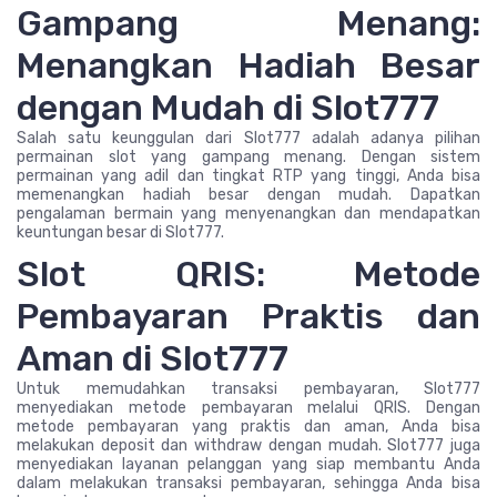
Gampang Menang:
Menangkan Hadiah Besar
dengan Mudah di Slot777
Salah satu keunggulan dari Slot777 adalah adanya pilihan
permainan slot yang gampang menang. Dengan sistem
permainan yang adil dan tingkat RTP yang tinggi, Anda bisa
memenangkan hadiah besar dengan mudah. Dapatkan
pengalaman bermain yang menyenangkan dan mendapatkan
keuntungan besar di Slot777.
Slot QRIS: Metode
Pembayaran Praktis dan
Aman di Slot777
Untuk memudahkan transaksi pembayaran, Slot777
menyediakan metode pembayaran melalui QRIS. Dengan
metode pembayaran yang praktis dan aman, Anda bisa
melakukan deposit dan withdraw dengan mudah. Slot777 juga
menyediakan layanan pelanggan yang siap membantu Anda
dalam melakukan transaksi pembayaran, sehingga Anda bisa