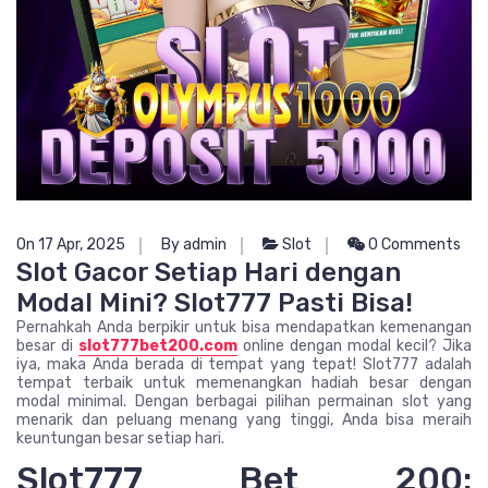
On 17 Apr, 2025
By admin
Slot
0 Comments
Slot Gacor Setiap Hari dengan
Modal Mini? Slot777 Pasti Bisa!
Pernahkah Anda berpikir untuk bisa mendapatkan kemenangan
besar di
slot777bet200.com
online dengan modal kecil? Jika
iya, maka Anda berada di tempat yang tepat! Slot777 adalah
tempat terbaik untuk memenangkan hadiah besar dengan
modal minimal. Dengan berbagai pilihan permainan slot yang
menarik dan peluang menang yang tinggi, Anda bisa meraih
keuntungan besar setiap hari.
Slot777 Bet 200: