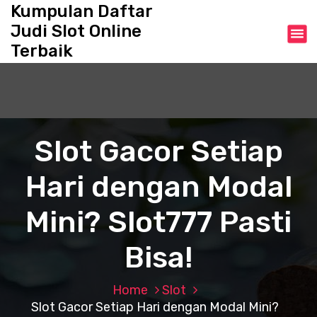
S
Kumpulan Daftar
k
Judi Slot Online
i
Terbaik
p
t
o
c
o
n
Slot Gacor Setiap
t
e
Hari dengan Modal
n
t
Mini? Slot777 Pasti
Bisa!
Home
Slot
Slot Gacor Setiap Hari dengan Modal Mini?