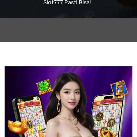
Slot777 Pasti Bisa!