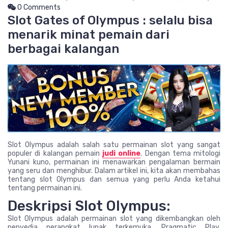
0 Comments
Slot Gates of Olympus : selalu bisa
menarik minat pemain dari
berbagai kalangan
Slot Olympus adalah salah satu permainan slot yang sangat
populer di kalangan pemain
judi online
. Dengan tema mitologi
Yunani kuno, permainan ini menawarkan pengalaman bermain
yang seru dan menghibur. Dalam artikel ini, kita akan membahas
tentang slot Olympus dan semua yang perlu Anda ketahui
tentang permainan ini.
Deskripsi Slot Olympus:
Slot Olympus adalah permainan slot yang dikembangkan oleh
penyedia perangkat lunak terkemuka, Pragmatic Play.