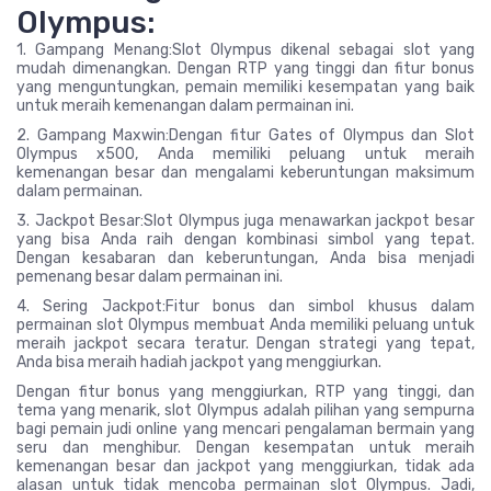
Olympus:
1. Gampang Menang:Slot Olympus dikenal sebagai slot yang
mudah dimenangkan. Dengan RTP yang tinggi dan fitur bonus
yang menguntungkan, pemain memiliki kesempatan yang baik
untuk meraih kemenangan dalam permainan ini.
2. Gampang Maxwin:Dengan fitur Gates of Olympus dan Slot
Olympus x500, Anda memiliki peluang untuk meraih
kemenangan besar dan mengalami keberuntungan maksimum
dalam permainan.
3. Jackpot Besar:Slot Olympus juga menawarkan jackpot besar
yang bisa Anda raih dengan kombinasi simbol yang tepat.
Dengan kesabaran dan keberuntungan, Anda bisa menjadi
pemenang besar dalam permainan ini.
4. Sering Jackpot:Fitur bonus dan simbol khusus dalam
permainan slot Olympus membuat Anda memiliki peluang untuk
meraih jackpot secara teratur. Dengan strategi yang tepat,
Anda bisa meraih hadiah jackpot yang menggiurkan.
Dengan fitur bonus yang menggiurkan, RTP yang tinggi, dan
tema yang menarik, slot Olympus adalah pilihan yang sempurna
bagi pemain judi online yang mencari pengalaman bermain yang
seru dan menghibur. Dengan kesempatan untuk meraih
kemenangan besar dan jackpot yang menggiurkan, tidak ada
alasan untuk tidak mencoba permainan slot Olympus. Jadi,