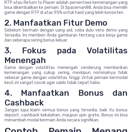
RTP atau Return to Player adalah persentase kemenangan yang
bisa dikembalikan ke pemain. Di Spaceman88, Anda bisa memilih
game dengan RTP di atas 95% untuk hasil yang lebih konsisten.
2. Manfaatkan Fitur Demo
Sebelum bermain dengan uang asli, coba dulu versi demo yang
tersedia. Ini memberi Anda gambaran tentang cara kerja game
dan seberapa sering bonus keluar.
3. Fokus pada Volatilitas
Menengah
Game dengan volatilitas menengah cenderung memberikan
kemenangan yang cukup sering, meskipun nominalnya tidak
sebesar game dengan volatilitas tinggi. Untuk pemain bermodal
kecil, ini sangat cocok agar saldo tidak cepat habis.
4. Manfaatkan Bonus dan
Cashback
Jangan lupa klaim semua bonus yang tersedia, baik itu bonus
deposit, cashback kekalahan, maupun spin gratis. Bonus ini bisa
menambah modal bermain Anda secara signifikan.
Contoh Pemain Menang