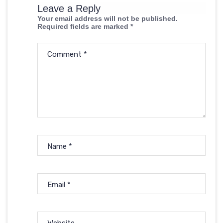
Leave a Reply
Your email address will not be published.
Required fields are marked
*
Comment
*
Name
*
Email
*