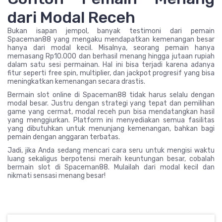
dari Modal Receh
Bukan isapan jempol, banyak testimoni dari pemain
Spaceman88 yang mengaku mendapatkan kemenangan besar
hanya dari modal kecil. Misalnya, seorang pemain hanya
memasang Rp10.000 dan berhasil menang hingga jutaan rupiah
dalam satu sesi permainan. Hal ini bisa terjadi karena adanya
fitur seperti free spin, multiplier, dan jackpot progresif yang bisa
meningkatkan kemenangan secara drastis.
Bermain slot online di Spaceman88 tidak harus selalu dengan
modal besar. Justru dengan strategi yang tepat dan pemilihan
game yang cermat, modal receh pun bisa mendatangkan hasil
yang menggiurkan. Platform ini menyediakan semua fasilitas
yang dibutuhkan untuk menunjang kemenangan, bahkan bagi
pemain dengan anggaran terbatas.
Jadi, jika Anda sedang mencari cara seru untuk mengisi waktu
luang sekaligus berpotensi meraih keuntungan besar, cobalah
bermain slot di Spaceman88. Mulailah dari modal kecil dan
nikmati sensasi menang besar!