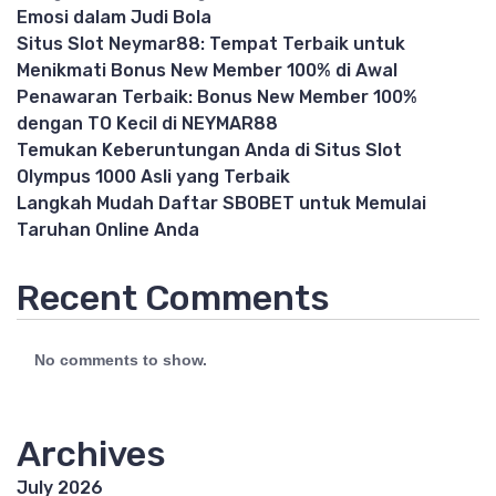
Emosi dalam Judi Bola
Situs Slot Neymar88: Tempat Terbaik untuk
Menikmati Bonus New Member 100% di Awal
Penawaran Terbaik: Bonus New Member 100%
dengan TO Kecil di NEYMAR88
Temukan Keberuntungan Anda di Situs Slot
Olympus 1000 Asli yang Terbaik
Langkah Mudah Daftar SBOBET untuk Memulai
Taruhan Online Anda
Recent Comments
No comments to show.
Archives
July 2026