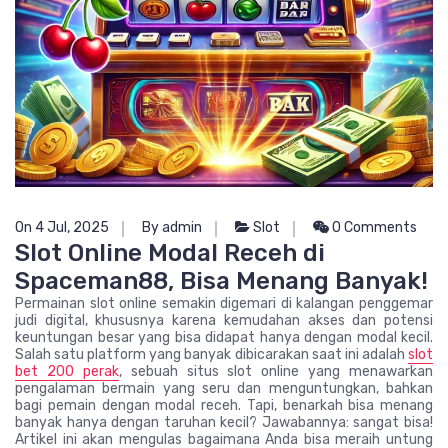
On 4 Jul, 2025
By admin
Slot
0 Comments
Slot Online Modal Receh di
Spaceman88, Bisa Menang Banyak!
Permainan slot online semakin digemari di kalangan penggemar
judi digital, khususnya karena kemudahan akses dan potensi
keuntungan besar yang bisa didapat hanya dengan modal kecil.
Salah satu platform yang banyak dibicarakan saat ini adalah
slot
bet 200 perak
, sebuah situs slot online yang menawarkan
pengalaman bermain yang seru dan menguntungkan, bahkan
bagi pemain dengan modal receh. Tapi, benarkah bisa menang
banyak hanya dengan taruhan kecil? Jawabannya: sangat bisa!
Artikel ini akan mengulas bagaimana Anda bisa meraih untung