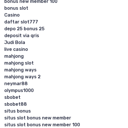
bonus new member 100
bonus slot
Casino
daftar slot777
depo 25 bonus 25
deposit via qris
Judi Bola
live casino
mahjong
mahjong slot
mahjong ways
mahjong ways 2
neymar88
olympus1000
sbobet
sbobet88
situs bonus
situs slot bonus new member
situs slot bonus new member 100