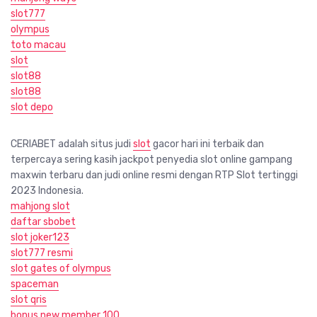
slot777
olympus
toto macau
slot
slot88
slot88
slot depo
CERIABET adalah situs judi
slot
gacor hari ini terbaik dan
terpercaya sering kasih jackpot penyedia slot online gampang
maxwin terbaru dan judi online resmi dengan RTP Slot tertinggi
2023 Indonesia.
mahjong slot
daftar sbobet
slot joker123
slot777 resmi
slot gates of olympus
spaceman
slot qris
bonus new member 100