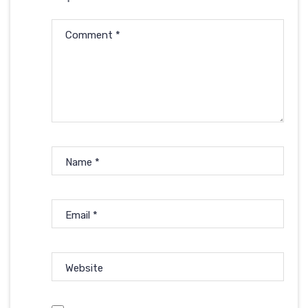
Comment
*
Name
*
Email
*
Website