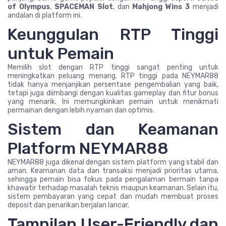
of Olympus
,
SPACEMAN Slot
, dan
Mahjong Wins 3
menjadi
andalan di platform ini.
Keunggulan RTP Tinggi
untuk Pemain
Memilih slot dengan RTP tinggi sangat penting untuk
meningkatkan peluang menang. RTP tinggi pada NEYMAR88
tidak hanya menjanjikan persentase pengembalian yang baik,
tetapi juga diimbangi dengan kualitas gameplay dan fitur bonus
yang menarik. Ini memungkinkan pemain untuk menikmati
permainan dengan lebih nyaman dan optimis.
Sistem dan Keamanan
Platform NEYMAR88
NEYMAR88 juga dikenal dengan sistem platform yang stabil dan
aman. Keamanan data dan transaksi menjadi prioritas utama,
sehingga pemain bisa fokus pada pengalaman bermain tanpa
khawatir terhadap masalah teknis maupun keamanan. Selain itu,
sistem pembayaran yang cepat dan mudah membuat proses
deposit dan penarikan berjalan lancar.
Tampilan User-Friendly dan