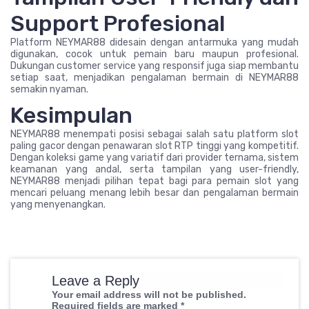
Support Profesional
Platform NEYMAR88 didesain dengan antarmuka yang mudah
digunakan, cocok untuk pemain baru maupun profesional.
Dukungan customer service yang responsif juga siap membantu
setiap saat, menjadikan pengalaman bermain di NEYMAR88
semakin nyaman.
Kesimpulan
NEYMAR88 menempati posisi sebagai salah satu platform slot
paling gacor dengan penawaran slot RTP tinggi yang kompetitif.
Dengan koleksi game yang variatif dari provider ternama, sistem
keamanan yang andal, serta tampilan yang user-friendly,
NEYMAR88 menjadi pilihan tepat bagi para pemain slot yang
mencari peluang menang lebih besar dan pengalaman bermain
yang menyenangkan.
Leave a Reply
Your email address will not be published.
Required fields are marked
*