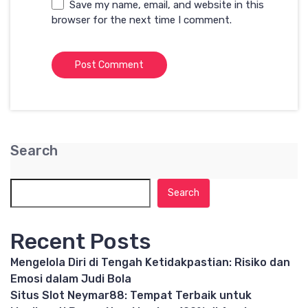
Save my name, email, and website in this
browser for the next time I comment.
Search
Search
Recent Posts
Mengelola Diri di Tengah Ketidakpastian: Risiko dan
Emosi dalam Judi Bola
Situs Slot Neymar88: Tempat Terbaik untuk