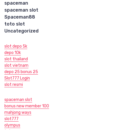
spaceman
spaceman slot
Spaceman88
toto slot
Uncategorized
slot depo 5k
depo 10k
slot thailand
slot vietnam
depo 25 bonus 25
Slot777 Login
slot resmi
spaceman slot
bonus new member 100
mahjong ways
slot777
olympus