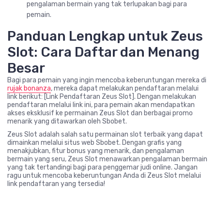
pengalaman bermain yang tak terlupakan bagi para
pemain.
Panduan Lengkap untuk Zeus
Slot: Cara Daftar dan Menang
Besar
Bagi para pemain yang ingin mencoba keberuntungan mereka di
rujak bonanza
, mereka dapat melakukan pendaftaran melalui
link berikut: [Link Pendaftaran Zeus Slot]. Dengan melakukan
pendaftaran melalui link ini, para pemain akan mendapatkan
akses eksklusif ke permainan Zeus Slot dan berbagai promo
menarik yang ditawarkan oleh Sbobet.
Zeus Slot adalah salah satu permainan slot terbaik yang dapat
dimainkan melalui situs web Sbobet. Dengan grafis yang
menakjubkan, fitur bonus yang menarik, dan pengalaman
bermain yang seru, Zeus Slot menawarkan pengalaman bermain
yang tak tertandingi bagi para penggemar judi online. Jangan
ragu untuk mencoba keberuntungan Anda di Zeus Slot melalui
link pendaftaran yang tersedia!