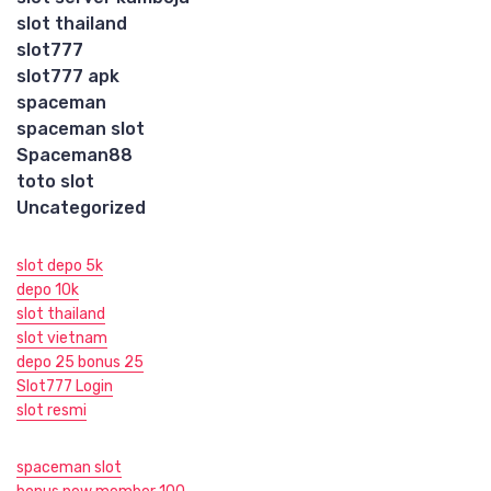
slot thailand
slot777
slot777 apk
spaceman
spaceman slot
Spaceman88
toto slot
Uncategorized
slot depo 5k
depo 10k
slot thailand
slot vietnam
depo 25 bonus 25
Slot777 Login
slot resmi
spaceman slot