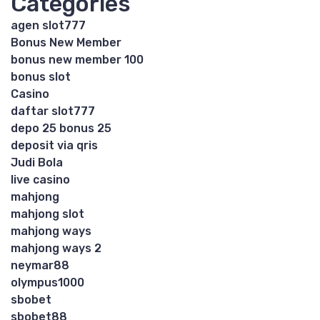
Categories
agen slot777
Bonus New Member
bonus new member 100
bonus slot
Casino
daftar slot777
depo 25 bonus 25
deposit via qris
Judi Bola
live casino
mahjong
mahjong slot
mahjong ways
mahjong ways 2
neymar88
olympus1000
sbobet
sbobet88