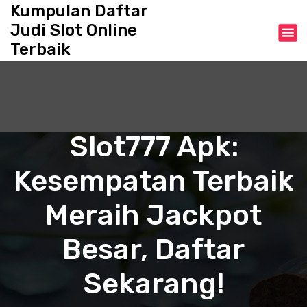
S
Kumpulan Daftar
k
Judi Slot Online
i
Terbaik
p
t
o
c
o
n
Slot777 Apk:
t
e
Kesempatan Terbaik
n
t
Meraih Jackpot
Besar, Daftar
Sekarang!