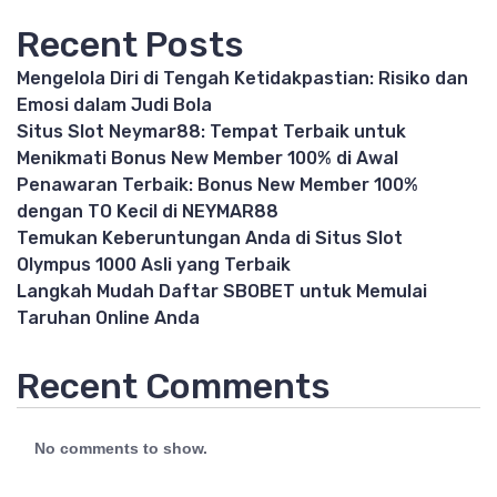
Recent Posts
Mengelola Diri di Tengah Ketidakpastian: Risiko dan
Emosi dalam Judi Bola
Situs Slot Neymar88: Tempat Terbaik untuk
Menikmati Bonus New Member 100% di Awal
Penawaran Terbaik: Bonus New Member 100%
dengan TO Kecil di NEYMAR88
Temukan Keberuntungan Anda di Situs Slot
Olympus 1000 Asli yang Terbaik
Langkah Mudah Daftar SBOBET untuk Memulai
Taruhan Online Anda
Recent Comments
No comments to show.