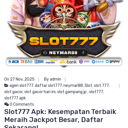
On 27 Nov, 2025
By admin
agen slot777
,
daftar slot777
,
neymar88
,
Slot
,
slot 777
,
slot gacor
,
slot gacor hari ini
,
slot gampang jp
,
slot777
,
slot777 apk
0 Comments
Slot777 Apk: Kesempatan Terbaik
Meraih Jackpot Besar, Daftar
Sekarang!