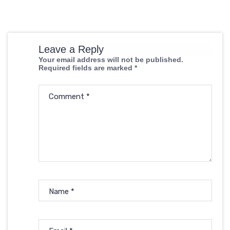
Leave a Reply
Your email address will not be published.
Required fields are marked
*
Comment
*
Name
*