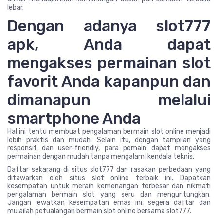
lebar.
Dengan adanya slot777
apk, Anda dapat
mengakses permainan slot
favorit Anda kapanpun dan
dimanapun melalui
smartphone Anda
Hal ini tentu membuat pengalaman bermain slot online menjadi
lebih praktis dan mudah. Selain itu, dengan tampilan yang
responsif dan user-friendly, para pemain dapat mengakses
permainan dengan mudah tanpa mengalami kendala teknis.
Daftar sekarang di situs slot777 dan rasakan perbedaan yang
ditawarkan oleh situs slot online terbaik ini. Dapatkan
kesempatan untuk meraih kemenangan terbesar dan nikmati
pengalaman bermain slot yang seru dan menguntungkan.
Jangan lewatkan kesempatan emas ini, segera daftar dan
mulailah petualangan bermain slot online bersama slot777.