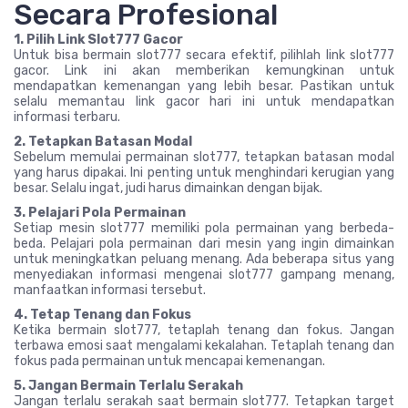
Secara Profesional
1. Pilih Link Slot777 Gacor
Untuk bisa bermain slot777 secara efektif, pilihlah link slot777
gacor. Link ini akan memberikan kemungkinan untuk
mendapatkan kemenangan yang lebih besar. Pastikan untuk
selalu memantau link gacor hari ini untuk mendapatkan
informasi terbaru.
2. Tetapkan Batasan Modal
Sebelum memulai permainan slot777, tetapkan batasan modal
yang harus dipakai. Ini penting untuk menghindari kerugian yang
besar. Selalu ingat, judi harus dimainkan dengan bijak.
3. Pelajari Pola Permainan
Setiap mesin slot777 memiliki pola permainan yang berbeda-
beda. Pelajari pola permainan dari mesin yang ingin dimainkan
untuk meningkatkan peluang menang. Ada beberapa situs yang
menyediakan informasi mengenai slot777 gampang menang,
manfaatkan informasi tersebut.
4. Tetap Tenang dan Fokus
Ketika bermain slot777, tetaplah tenang dan fokus. Jangan
terbawa emosi saat mengalami kekalahan. Tetaplah tenang dan
fokus pada permainan untuk mencapai kemenangan.
5. Jangan Bermain Terlalu Serakah
Jangan terlalu serakah saat bermain slot777. Tetapkan target