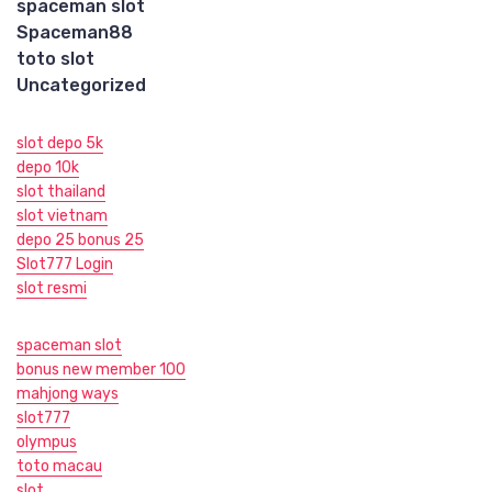
spaceman slot
Spaceman88
toto slot
Uncategorized
slot depo 5k
depo 10k
slot thailand
slot vietnam
depo 25 bonus 25
Slot777 Login
slot resmi
spaceman slot
bonus new member 100
mahjong ways
slot777
olympus
toto macau
slot