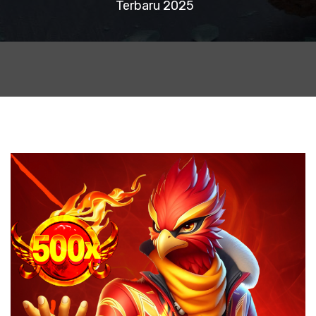
Terbaru 2025