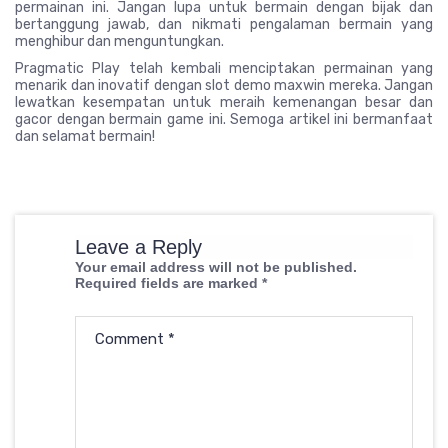
permainan ini. Jangan lupa untuk bermain dengan bijak dan
bertanggung jawab, dan nikmati pengalaman bermain yang
menghibur dan menguntungkan.
Pragmatic Play telah kembali menciptakan permainan yang
menarik dan inovatif dengan slot demo maxwin mereka. Jangan
lewatkan kesempatan untuk meraih kemenangan besar dan
gacor dengan bermain game ini. Semoga artikel ini bermanfaat
dan selamat bermain!
Leave a Reply
Your email address will not be published.
Required fields are marked
*
Comment
*