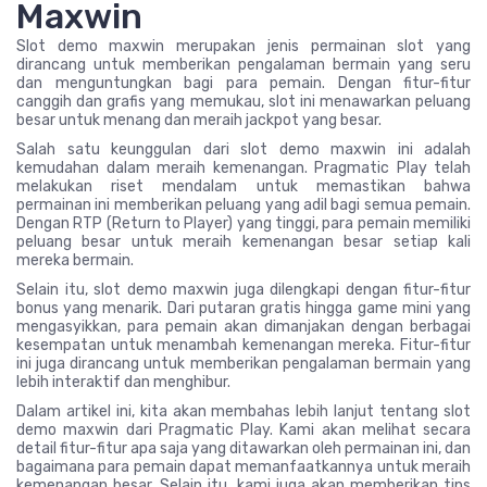
Maxwin
Slot demo maxwin merupakan jenis permainan slot yang
dirancang untuk memberikan pengalaman bermain yang seru
dan menguntungkan bagi para pemain. Dengan fitur-fitur
canggih dan grafis yang memukau, slot ini menawarkan peluang
besar untuk menang dan meraih jackpot yang besar.
Salah satu keunggulan dari slot demo maxwin ini adalah
kemudahan dalam meraih kemenangan. Pragmatic Play telah
melakukan riset mendalam untuk memastikan bahwa
permainan ini memberikan peluang yang adil bagi semua pemain.
Dengan RTP (Return to Player) yang tinggi, para pemain memiliki
peluang besar untuk meraih kemenangan besar setiap kali
mereka bermain.
Selain itu, slot demo maxwin juga dilengkapi dengan fitur-fitur
bonus yang menarik. Dari putaran gratis hingga game mini yang
mengasyikkan, para pemain akan dimanjakan dengan berbagai
kesempatan untuk menambah kemenangan mereka. Fitur-fitur
ini juga dirancang untuk memberikan pengalaman bermain yang
lebih interaktif dan menghibur.
Dalam artikel ini, kita akan membahas lebih lanjut tentang slot
demo maxwin dari Pragmatic Play. Kami akan melihat secara
detail fitur-fitur apa saja yang ditawarkan oleh permainan ini, dan
bagaimana para pemain dapat memanfaatkannya untuk meraih
kemenangan besar. Selain itu, kami juga akan memberikan tips