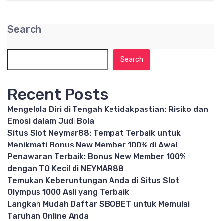
Search
Search
Recent Posts
Mengelola Diri di Tengah Ketidakpastian: Risiko dan
Emosi dalam Judi Bola
Situs Slot Neymar88: Tempat Terbaik untuk
Menikmati Bonus New Member 100% di Awal
Penawaran Terbaik: Bonus New Member 100%
dengan TO Kecil di NEYMAR88
Temukan Keberuntungan Anda di Situs Slot
Olympus 1000 Asli yang Terbaik
Langkah Mudah Daftar SBOBET untuk Memulai
Taruhan Online Anda