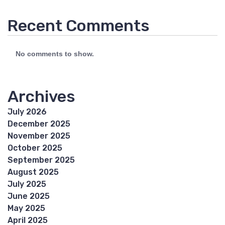
Recent Comments
No comments to show.
Archives
July 2026
December 2025
November 2025
October 2025
September 2025
August 2025
July 2025
June 2025
May 2025
April 2025