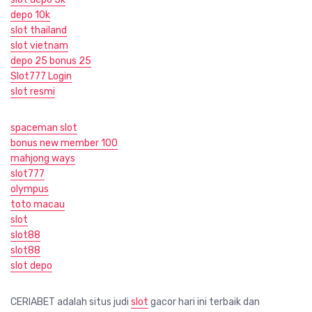
depo 10k
slot thailand
slot vietnam
depo 25 bonus 25
Slot777 Login
slot resmi
spaceman slot
bonus new member 100
mahjong ways
slot777
olympus
toto macau
slot
slot88
slot88
slot depo
CERIABET adalah situs judi
slot
gacor hari ini terbaik dan