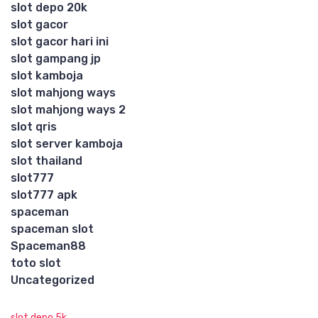
slot depo 20k
slot gacor
slot gacor hari ini
slot gampang jp
slot kamboja
slot mahjong ways
slot mahjong ways 2
slot qris
slot server kamboja
slot thailand
slot777
slot777 apk
spaceman
spaceman slot
Spaceman88
toto slot
Uncategorized
slot depo 5k