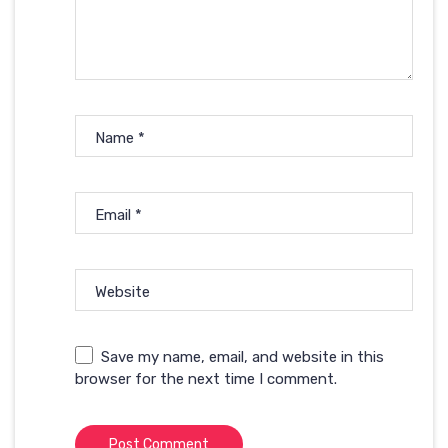
Name
*
Email
*
Website
Save my name, email, and website in this
browser for the next time I comment.