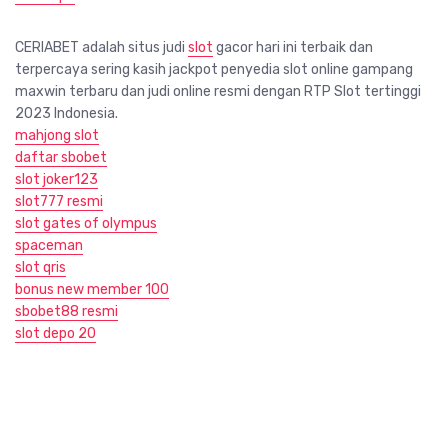
CERIABET adalah situs judi
slot
gacor hari ini terbaik dan
terpercaya sering kasih jackpot penyedia slot online gampang
maxwin terbaru dan judi online resmi dengan RTP Slot tertinggi
2023 Indonesia.
mahjong slot
daftar sbobet
slot joker123
slot777 resmi
slot gates of olympus
spaceman
slot qris
bonus new member 100
sbobet88 resmi
slot depo 20