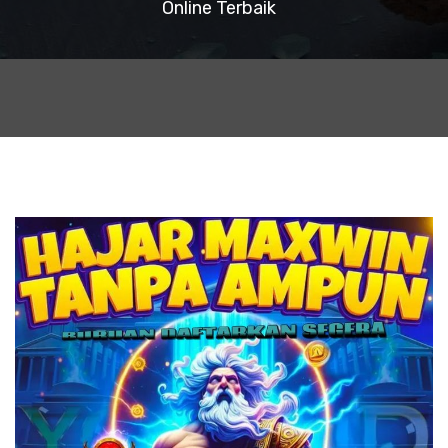
Online Terbaik