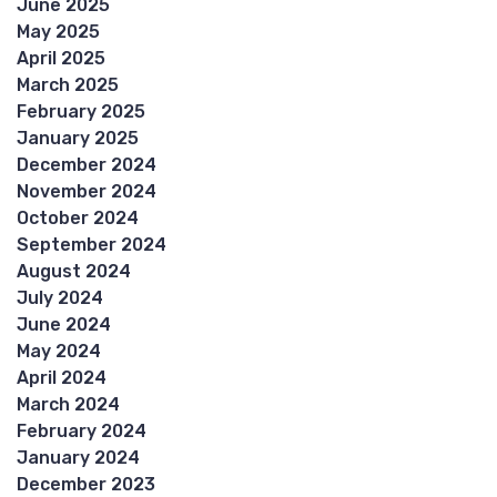
June 2025
May 2025
April 2025
March 2025
February 2025
January 2025
December 2024
November 2024
October 2024
September 2024
August 2024
July 2024
June 2024
May 2024
April 2024
March 2024
February 2024
January 2024
December 2023