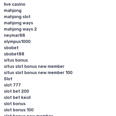
live casino
mahjong
mahjong slot
mahjong ways
mahjong ways 2
neymar88
olympus1000
sbobet
sbobet88
situs bonus
situs slot bonus new member
situs slot bonus new member 100
Slot
slot 777
slot bet 200
slot bet kecil
slot bonus
slot bonus 100