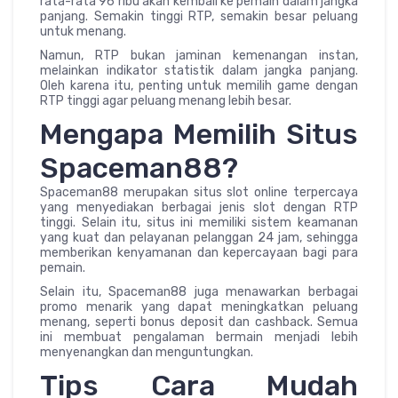
rata-rata 96 ribu akan kembali ke pemain dalam jangka
panjang. Semakin tinggi RTP, semakin besar peluang
untuk menang.
Namun, RTP bukan jaminan kemenangan instan,
melainkan indikator statistik dalam jangka panjang.
Oleh karena itu, penting untuk memilih game dengan
RTP tinggi agar peluang menang lebih besar.
Mengapa Memilih Situs
Spaceman88?
Spaceman88 merupakan situs slot online terpercaya
yang menyediakan berbagai jenis slot dengan RTP
tinggi. Selain itu, situs ini memiliki sistem keamanan
yang kuat dan pelayanan pelanggan 24 jam, sehingga
memberikan kenyamanan dan kepercayaan bagi para
pemain.
Selain itu, Spaceman88 juga menawarkan berbagai
promo menarik yang dapat meningkatkan peluang
menang, seperti bonus deposit dan cashback. Semua
ini membuat pengalaman bermain menjadi lebih
menyenangkan dan menguntungkan.
Tips Cara Mudah