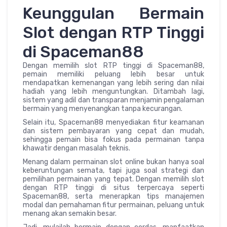
Keunggulan Bermain
Slot dengan RTP Tinggi
di Spaceman88
Dengan memilih slot RTP tinggi di Spaceman88,
pemain memiliki peluang lebih besar untuk
mendapatkan kemenangan yang lebih sering dan nilai
hadiah yang lebih menguntungkan. Ditambah lagi,
sistem yang adil dan transparan menjamin pengalaman
bermain yang menyenangkan tanpa kecurangan.
Selain itu, Spaceman88 menyediakan fitur keamanan
dan sistem pembayaran yang cepat dan mudah,
sehingga pemain bisa fokus pada permainan tanpa
khawatir dengan masalah teknis.
Menang dalam permainan slot online bukan hanya soal
keberuntungan semata, tapi juga soal strategi dan
pemilihan permainan yang tepat. Dengan memilih slot
dengan RTP tinggi di situs terpercaya seperti
Spaceman88, serta menerapkan tips manajemen
modal dan pemahaman fitur permainan, peluang untuk
menang akan semakin besar.