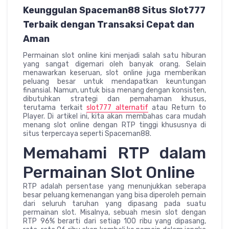
Keunggulan Spaceman88 Situs Slot777
Terbaik dengan Transaksi Cepat dan
Aman
Permainan slot online kini menjadi salah satu hiburan
yang sangat digemari oleh banyak orang. Selain
menawarkan keseruan, slot online juga memberikan
peluang besar untuk mendapatkan keuntungan
finansial. Namun, untuk bisa menang dengan konsisten,
dibutuhkan strategi dan pemahaman khusus,
terutama terkait
slot777 alternatif
atau Return to
Player. Di artikel ini, kita akan membahas cara mudah
menang slot online dengan RTP tinggi khususnya di
situs terpercaya seperti Spaceman88.
Memahami RTP dalam
Permainan Slot Online
RTP adalah persentase yang menunjukkan seberapa
besar peluang kemenangan yang bisa diperoleh pemain
dari seluruh taruhan yang dipasang pada suatu
permainan slot. Misalnya, sebuah mesin slot dengan
RTP 96% berarti dari setiap 100 ribu yang dipasang,