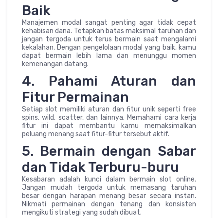
Baik
Manajemen modal sangat penting agar tidak cepat
kehabisan dana. Tetapkan batas maksimal taruhan dan
jangan tergoda untuk terus bermain saat mengalami
kekalahan. Dengan pengelolaan modal yang baik, kamu
dapat bermain lebih lama dan menunggu momen
kemenangan datang.
4. Pahami Aturan dan
Fitur Permainan
Setiap slot memiliki aturan dan fitur unik seperti free
spins, wild, scatter, dan lainnya. Memahami cara kerja
fitur ini dapat membantu kamu memaksimalkan
peluang menang saat fitur-fitur tersebut aktif.
5. Bermain dengan Sabar
dan Tidak Terburu-buru
Kesabaran adalah kunci dalam bermain slot online.
Jangan mudah tergoda untuk memasang taruhan
besar dengan harapan menang besar secara instan.
Nikmati permainan dengan tenang dan konsisten
mengikuti strategi yang sudah dibuat.