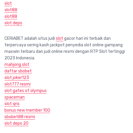
slot
slot88
slot88
slot depo
CERIABET adalah situs judi
slot
gacor hari ini terbaik dan
terpercaya sering kasih jackpot penyedia slot online gampang
maxwin terbaru dan judi online resmi dengan RTP Slot tertinggi
2023 Indonesia.
mahjong slot
daftar sbobet
slot joker123
slot777 resmi
slot gates of olympus
spaceman
slot qris
bonus new member 100
sbobet88 resmi
slot depo 20