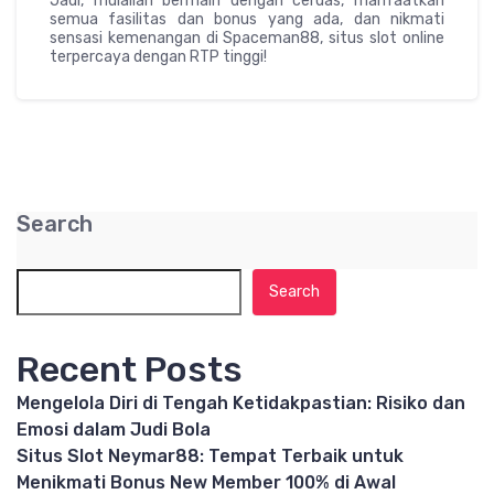
Jadi, mulailah bermain dengan cerdas, manfaatkan
semua fasilitas dan bonus yang ada, dan nikmati
sensasi kemenangan di Spaceman88, situs slot online
terpercaya dengan RTP tinggi!
Search
Search
Recent Posts
Mengelola Diri di Tengah Ketidakpastian: Risiko dan
Emosi dalam Judi Bola
Situs Slot Neymar88: Tempat Terbaik untuk
Menikmati Bonus New Member 100% di Awal