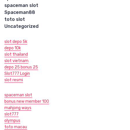
spaceman slot
Spaceman88
toto slot
Uncategorized
slot depo 5k
depo 10k
slot thailand
slot vietnam
depo 25 bonus 25
Slot777 Login
slot resmi
spaceman slot
bonus new member 100
mahjong ways
slot777
olympus
toto macau