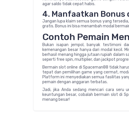
agar saldo tidak cepat habis.
4. Manfaatkan Bonus
Jangan lupa klaim semua bonus yang tersedia,
gratis. Bonus ini bisa menambah modal bermain
Contoh Pemain Men
Bukan isapan jempol, banyak testimoni 
kemenangan besar hanya dari modal kecil. 
berhasil menang hingga jutaan rupiah dalam sat
seperti free spin, multiplier, dan jackpot pro
Bermain slot online di Spaceman88 tidak haru
tepat dan pemilihan game yang cermat, moda
Platform ini menyediakan semua fasilitas ya
pemain dengan anggaran terbatas.
Jadi, jika Anda sedang mencari cara seru u
keuntungan besar, cobalah bermain slot di Sp
menang besar!