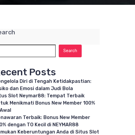
earch
Search
ecent Posts
ngelola Diri di Tengah Ketidakpastian:
siko dan Emosi dalam Judi Bola
tus Slot Neymar88: Tempat Terbaik
tuk Menikmati Bonus New Member 100%
 Awal
nawaran Terbaik: Bonus New Member
0% dengan TO Kecil di NEYMAR88
mukan Keberuntungan Anda di Situs Slot