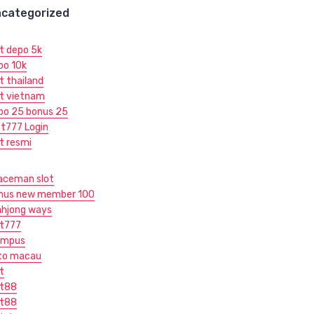
categorized
ot depo 5k
po 10k
t thailand
ot vietnam
po 25 bonus 25
ot777 Login
ot resmi
aceman slot
nus new member 100
hjong ways
ot777
ympus
to macau
t
ot88
ot88