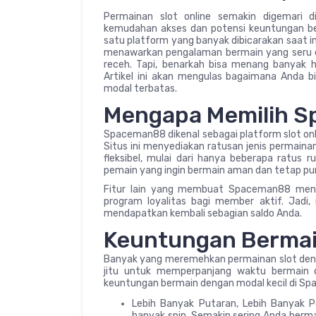
Permainan slot online semakin digemari d
kemudahan akses dan potensi keuntungan bes
satu platform yang banyak dibicarakan saat i
menawarkan pengalaman bermain yang seru 
receh. Tapi, benarkah bisa menang banyak 
Artikel ini akan mengulas bagaimana Anda 
modal terbatas.
Mengapa Memilih 
Spaceman88 dikenal sebagai platform slot on
Situs ini menyediakan ratusan jenis permaina
fleksibel, mulai dari hanya beberapa ratus ru
pemain yang ingin bermain aman dan tetap pu
Fitur lain yang membuat Spaceman88 menon
program loyalitas bagi member aktif. Jadi,
mendapatkan kembali sebagian saldo Anda.
Keuntungan Bermai
Banyak yang meremehkan permainan slot dengan
jitu untuk memperpanjang waktu bermain 
keuntungan bermain dengan modal kecil di S
Lebih Banyak Putaran, Lebih Banyak P
banyak spin. Semakin sering Anda ber