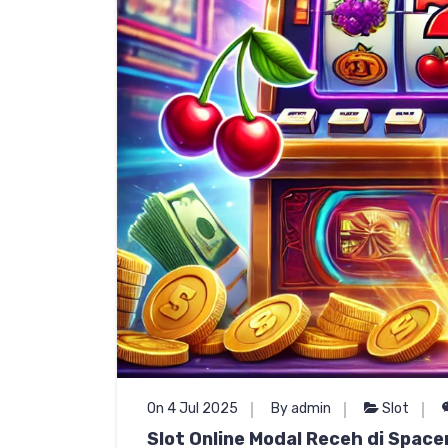
On 4 Jul 2025
By admin
Slot
Slot Online Modal Receh di Spac