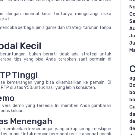
N
in dengan nominal kecil tentunya mengurangi risiko
Oc
gkat.
S
a mencoba berbagai jenis game dan strategi taruhan tanpa
Au
Ju
dal Kecil
Ju
Ma
beruntungan, bukan berarti tidak ada strategi untuk
erapa tips yang bisa Anda terapkan saat bermain di
C
RTP Tinggi
ag
ase kemenangan yang bisa dikembalikan ke pemain. Di
B
P di atas 95% untuk hasil yang lebih konsisten.
bo
Demo
bo
u versi demo yang tersedia. Ini memberi Anda gambaran
Ca
onus keluar.
da
itas Menengah
de
de
g memberikan kemenangan yang cukup sering, meskipun
tas tinggi. Untuk pemain bermodal kecil, ini sangat cocok