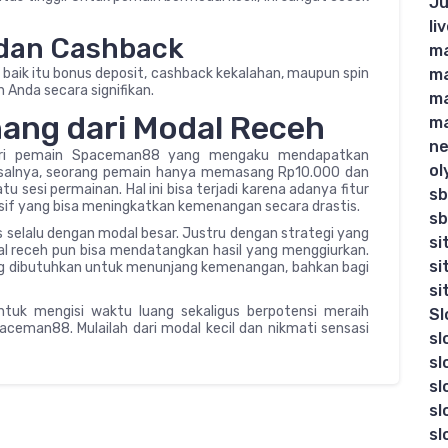
Ju
li
 dan Cashback
m
 baik itu bonus deposit, cashback kekalahan, maupun spin
ma
 Anda secara signifikan.
ma
ang dari Modal Receh
ma
n
dari pemain Spaceman88 yang mengaku mendapatkan
ol
Misalnya, seorang pemain hanya memasang Rp10.000 dan
u sesi permainan. Hal ini bisa terjadi karena adanya fitur
sb
gresif yang bisa meningkatkan kemenangan secara drastis.
s
s selalu dengan modal besar. Justru dengan strategi yang
si
l receh pun bisa mendatangkan hasil yang menggiurkan.
si
ng dibutuhkan untuk menunjang kemenangan, bahkan bagi
si
ntuk mengisi waktu luang sekaligus berpotensi meraih
Sl
aceman88. Mulailah dari modal kecil dan nikmati sensasi
sl
sl
sl
sl
sl