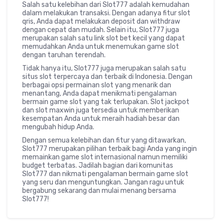
Salah satu kelebihan dari Slot777 adalah kemudahan
dalam melakukan transaksi. Dengan adanya fitur slot
qris, Anda dapat melakukan deposit dan withdraw
dengan cepat dan mudah. Selain itu, Slot777 juga
merupakan salah satu link slot bet kecil yang dapat
memudahkan Anda untuk menemukan game slot
dengan taruhan terendah.
Tidak hanya itu, Slot777 juga merupakan salah satu
situs slot terpercaya dan terbaik di Indonesia. Dengan
berbagai opsi permainan slot yang menarik dan
menantang, Anda dapat menikmati pengalaman
bermain game slot yang tak terlupakan. Slot jackpot
dan slot maxwin juga tersedia untuk memberikan
kesempatan Anda untuk meraih hadiah besar dan
mengubah hidup Anda.
Dengan semua kelebihan dan fitur yang ditawarkan,
Slot777 merupakan pilihan terbaik bagi Anda yang ingin
memainkan game slot internasional namun memiliki
budget terbatas. Jadilah bagian dari komunitas
Slot777 dan nikmati pengalaman bermain game slot
yang seru dan menguntungkan. Jangan ragu untuk
bergabung sekarang dan mulai menang bersama
Slot777!