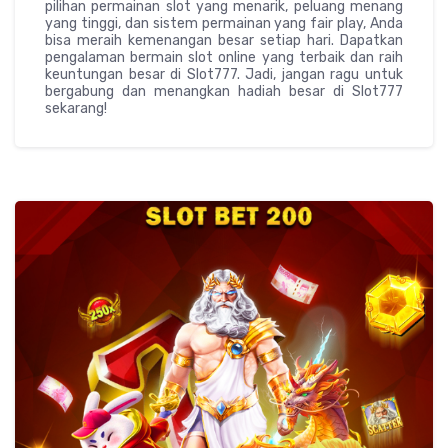
pilihan permainan slot yang menarik, peluang menang
yang tinggi, dan sistem permainan yang fair play, Anda
bisa meraih kemenangan besar setiap hari. Dapatkan
pengalaman bermain slot online yang terbaik dan raih
keuntungan besar di Slot777. Jadi, jangan ragu untuk
bergabung dan menangkan hadiah besar di Slot777
sekarang!