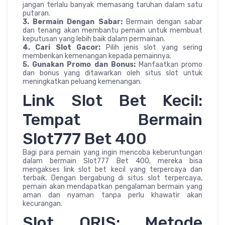
jangan terlalu banyak memasang taruhan dalam satu
putaran.
3. Bermain Dengan Sabar:
Bermain dengan sabar
dan tenang akan membantu pemain untuk membuat
keputusan yang lebih baik dalam permainan.
4. Cari Slot Gacor:
Pilih jenis slot yang sering
memberikan kemenangan kepada pemainnya.
5. Gunakan Promo dan Bonus:
Manfaatkan promo
dan bonus yang ditawarkan oleh situs slot untuk
meningkatkan peluang kemenangan.
Link Slot Bet Kecil:
Tempat Bermain
Slot777 Bet 400
Bagi para pemain yang ingin mencoba keberuntungan
dalam bermain Slot777 Bet 400, mereka bisa
mengakses link slot bet kecil yang terpercaya dan
terbaik. Dengan bergabung di situs slot terpercaya,
pemain akan mendapatkan pengalaman bermain yang
aman dan nyaman tanpa perlu khawatir akan
kecurangan.
Slot QRIS: Metode