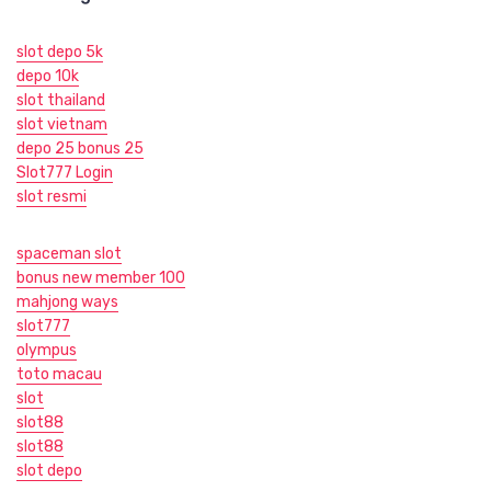
slot depo 5k
depo 10k
slot thailand
slot vietnam
depo 25 bonus 25
Slot777 Login
slot resmi
spaceman slot
bonus new member 100
mahjong ways
slot777
olympus
toto macau
slot
slot88
slot88
slot depo