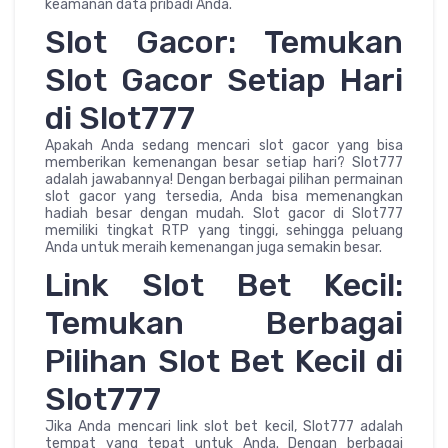
keamanan data pribadi Anda.
Slot Gacor: Temukan
Slot Gacor Setiap Hari
di Slot777
Apakah Anda sedang mencari slot gacor yang bisa
memberikan kemenangan besar setiap hari? Slot777
adalah jawabannya! Dengan berbagai pilihan permainan
slot gacor yang tersedia, Anda bisa memenangkan
hadiah besar dengan mudah. Slot gacor di Slot777
memiliki tingkat RTP yang tinggi, sehingga peluang
Anda untuk meraih kemenangan juga semakin besar.
Link Slot Bet Kecil:
Temukan Berbagai
Pilihan Slot Bet Kecil di
Slot777
Jika Anda mencari link slot bet kecil, Slot777 adalah
tempat yang tepat untuk Anda. Dengan berbagai