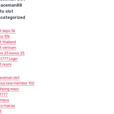
paceman88
to slot
categorized
ot depo 5k
po 10k
t thailand
ot vietnam
po 25 bonus 25
ot777 Login
ot resmi
aceman slot
nus new member 100
hjong ways
ot777
ympus
to macau
t