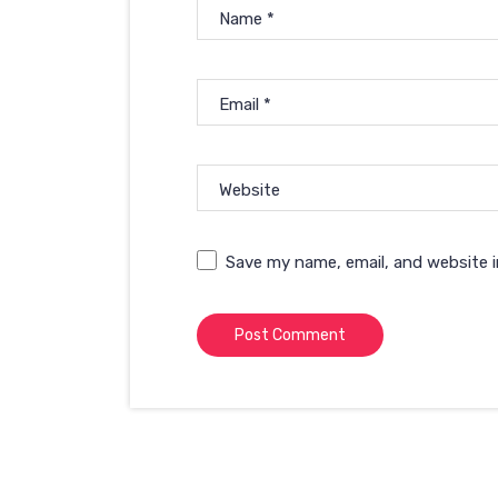
Name
*
Email
*
Website
Save my name, email, and website i