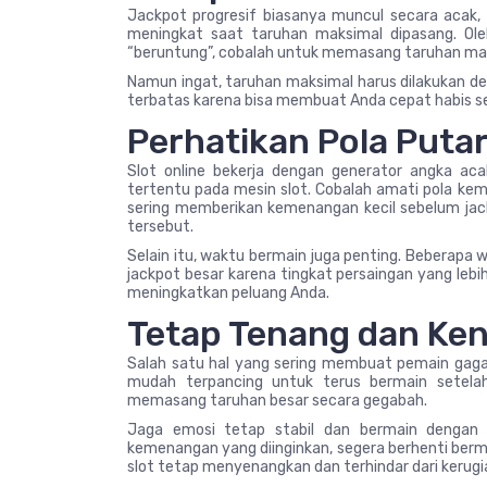
Jackpot progresif biasanya muncul secara acak
meningkat saat taruhan maksimal dipasang. Ol
“beruntung”, cobalah untuk memasang taruhan maks
Namun ingat, taruhan maksimal harus dilakukan de
terbatas karena bisa membuat Anda cepat habis 
Perhatikan Pola Puta
Slot online bekerja dengan generator angka ac
tertentu pada mesin slot. Cobalah amati pola ke
sering memberikan kemenangan kecil sebelum jack
tersebut.
Selain itu, waktu bermain juga penting. Beberapa
jackpot besar karena tingkat persaingan yang leb
meningkatkan peluang Anda.
Tetap Tenang dan Ken
Salah satu hal yang sering membuat pemain gagal
mudah terpancing untuk terus bermain setela
memasang taruhan besar secara gegabah.
Jaga emosi tetap stabil dan bermain dengan 
kemenangan yang diinginkan, segera berhenti berma
slot tetap menyenangkan dan terhindar dari kerugi