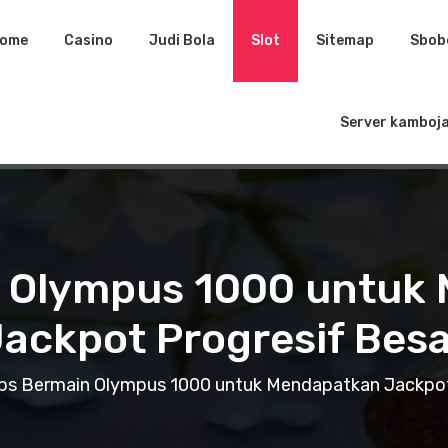
ome
Casino
Judi Bola
Slot
Sitemap
Sbob
Server kamboj
n Olympus 1000 untuk
ackpot Progresif Bes
ps Bermain Olympus 1000 untuk Mendapatkan Jackpot