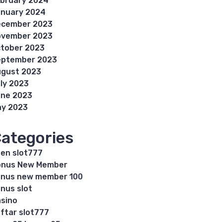
bruary 2024
nuary 2024
ecember 2023
ovember 2023
tober 2023
eptember 2023
gust 2023
ly 2023
ne 2023
y 2023
ategories
en slot777
onus New Member
nus new member 100
nus slot
sino
ftar slot777