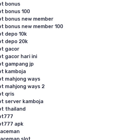
ot bonus
ot bonus 100
ot bonus new member
ot bonus new member 100
ot depo 10k
ot depo 20k
ot gacor
ot gacor hari ini
ot gampang jp
ot kamboja
ot mahjong ways
ot mahjong ways 2
ot qris
ot server kamboja
ot thailand
ot777
ot777 apk
paceman
aceman slot