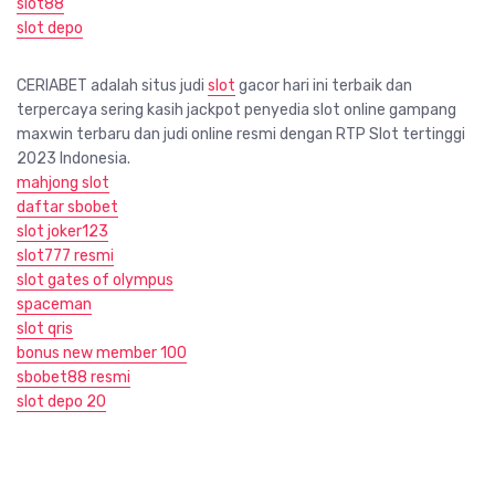
slot88
slot depo
CERIABET adalah situs judi
slot
gacor hari ini terbaik dan
terpercaya sering kasih jackpot penyedia slot online gampang
maxwin terbaru dan judi online resmi dengan RTP Slot tertinggi
2023 Indonesia.
mahjong slot
daftar sbobet
slot joker123
slot777 resmi
slot gates of olympus
spaceman
slot qris
bonus new member 100
sbobet88 resmi
slot depo 20