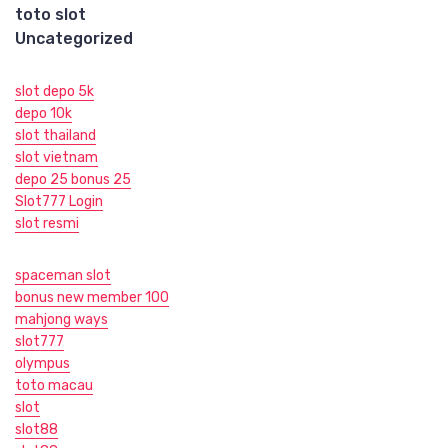
toto slot
Uncategorized
slot depo 5k
depo 10k
slot thailand
slot vietnam
depo 25 bonus 25
Slot777 Login
slot resmi
spaceman slot
bonus new member 100
mahjong ways
slot777
olympus
toto macau
slot
slot88