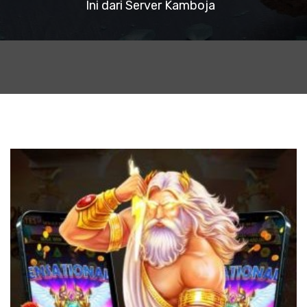
Ini dari Server Kamboja