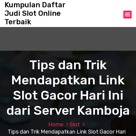
S
Kumpulan Daftar
k
Judi Slot Online
i
Terbaik
p
t
o
c
o
n
Tips dan Trik
t
e
Mendapatkan Link
n
t
Slot Gacor Hari Ini
dari Server Kamboja
Home
Slot
Tips dan Trik Mendapatkan Link Slot Gacor Hari