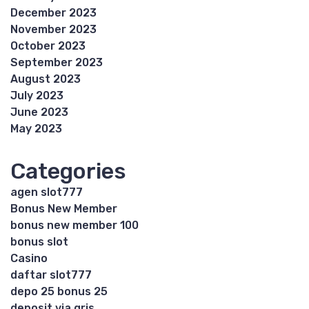
December 2023
November 2023
October 2023
September 2023
August 2023
July 2023
June 2023
May 2023
Categories
agen slot777
Bonus New Member
bonus new member 100
bonus slot
Casino
daftar slot777
depo 25 bonus 25
deposit via qris