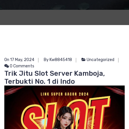
On 17 May, 2024
By Kw8845418
Uncategorized
0 Comments
Trik Jitu Slot Server Kamboja,
Terbukti No. 1 di Indo