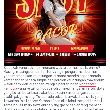
Siapakah yang gak ingin menang waktu bermain slots online?
Masing-masing pemain tentunya ingin pengalaman bermain
yang memberikan keuntungan, di mana mereka dapat meraih
kemenangan secara simple dan peroleh keuntungan maksimum.
Walau demikian, di tengah-tengah pertarungan
slot server
kamboja
yang ketat di industri judi online, mengalami situs slots
yang betul-betul bisa diakui buat kasih kemenangan secara
stabil gak gampang. Tetapi, ada sekian banyak situs slots yang
tawarkan “slot server Kamboja” dan diketahui menjadi tempat
terbaik buat main slots online yang gacor dan enteng menang.
Silahkan kita bahas setelah itu berkenaan situs slots berikut ini