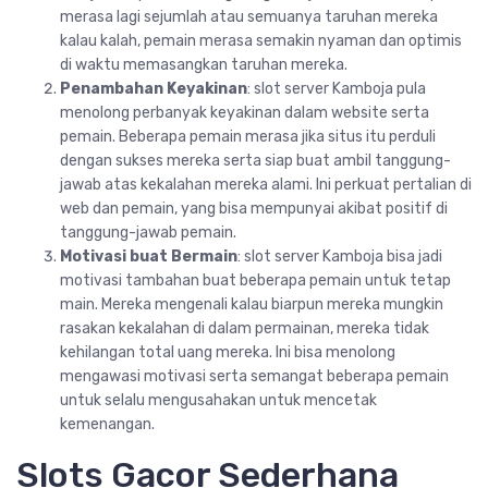
merasa lagi sejumlah atau semuanya taruhan mereka
kalau kalah, pemain merasa semakin nyaman dan optimis
di waktu memasangkan taruhan mereka.
Penambahan Keyakinan
: slot server Kamboja pula
menolong perbanyak keyakinan dalam website serta
pemain. Beberapa pemain merasa jika situs itu perduli
dengan sukses mereka serta siap buat ambil tanggung-
jawab atas kekalahan mereka alami. Ini perkuat pertalian di
web dan pemain, yang bisa mempunyai akibat positif di
tanggung-jawab pemain.
Motivasi buat Bermain
: slot server Kamboja bisa jadi
motivasi tambahan buat beberapa pemain untuk tetap
main. Mereka mengenali kalau biarpun mereka mungkin
rasakan kekalahan di dalam permainan, mereka tidak
kehilangan total uang mereka. Ini bisa menolong
mengawasi motivasi serta semangat beberapa pemain
untuk selalu mengusahakan untuk mencetak
kemenangan.
Slots Gacor Sederhana