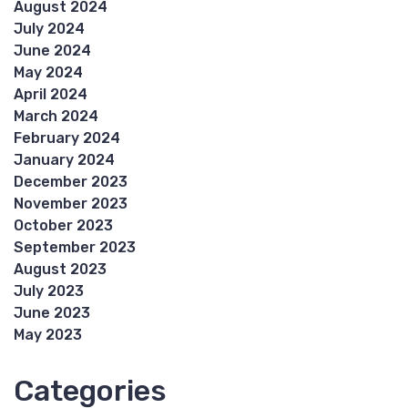
August 2024
July 2024
June 2024
May 2024
April 2024
March 2024
February 2024
January 2024
December 2023
November 2023
October 2023
September 2023
August 2023
July 2023
June 2023
May 2023
Categories