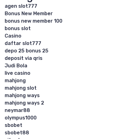
agen slot777
Bonus New Member
bonus new member 100
bonus slot
Casino
daftar slot777
depo 25 bonus 25
deposit via qris
Judi Bola
live casino
mahjong
mahjong slot
mahjong ways
mahjong ways 2
neymar88
olympus1000
sbobet
sbobet88