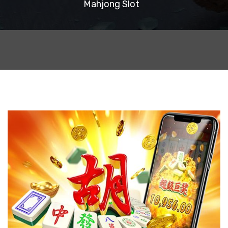
Mahjong Slot