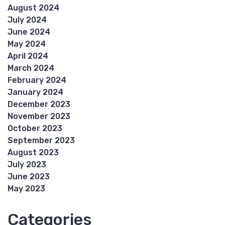
August 2024
July 2024
June 2024
May 2024
April 2024
March 2024
February 2024
January 2024
December 2023
November 2023
October 2023
September 2023
August 2023
July 2023
June 2023
May 2023
Categories