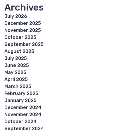
Archives
July 2026
December 2025
November 2025
October 2025
September 2025
August 2025
July 2025
June 2025
May 2025
April 2025
March 2025
February 2025
January 2025
December 2024
November 2024
October 2024
September 2024