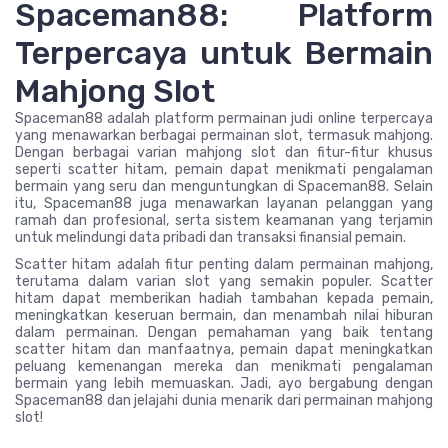
Spaceman88: Platform
Terpercaya untuk Bermain
Mahjong Slot
Spaceman88 adalah platform permainan judi online terpercaya
yang menawarkan berbagai permainan slot, termasuk mahjong.
Dengan berbagai varian mahjong slot dan fitur-fitur khusus
seperti scatter hitam, pemain dapat menikmati pengalaman
bermain yang seru dan menguntungkan di Spaceman88. Selain
itu, Spaceman88 juga menawarkan layanan pelanggan yang
ramah dan profesional, serta sistem keamanan yang terjamin
untuk melindungi data pribadi dan transaksi finansial pemain.
Scatter hitam adalah fitur penting dalam permainan mahjong,
terutama dalam varian slot yang semakin populer. Scatter
hitam dapat memberikan hadiah tambahan kepada pemain,
meningkatkan keseruan bermain, dan menambah nilai hiburan
dalam permainan. Dengan pemahaman yang baik tentang
scatter hitam dan manfaatnya, pemain dapat meningkatkan
peluang kemenangan mereka dan menikmati pengalaman
bermain yang lebih memuaskan. Jadi, ayo bergabung dengan
Spaceman88 dan jelajahi dunia menarik dari permainan mahjong
slot!