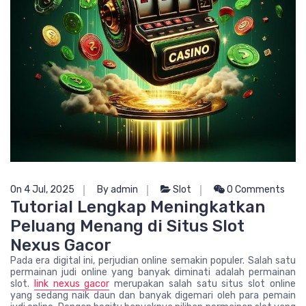
On 4 Jul, 2025
By admin
Slot
0 Comments
Tutorial Lengkap Meningkatkan
Peluang Menang di Situs Slot
Nexus Gacor
Pada era digital ini, perjudian online semakin populer. Salah satu
permainan judi online yang banyak diminati adalah permainan
slot.
link nexus gacor
merupakan salah satu situs slot online
yang sedang naik daun dan banyak digemari oleh para pemain