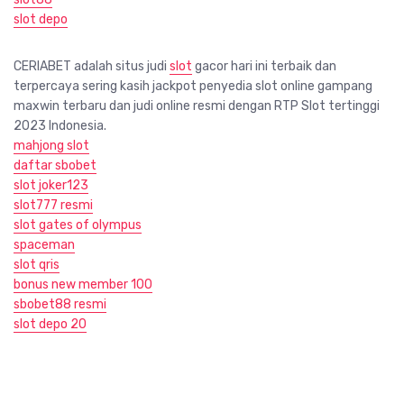
slot depo
CERIABET adalah situs judi
slot
gacor hari ini terbaik dan
terpercaya sering kasih jackpot penyedia slot online gampang
maxwin terbaru dan judi online resmi dengan RTP Slot tertinggi
2023 Indonesia.
mahjong slot
daftar sbobet
slot joker123
slot777 resmi
slot gates of olympus
spaceman
slot qris
bonus new member 100
sbobet88 resmi
slot depo 20