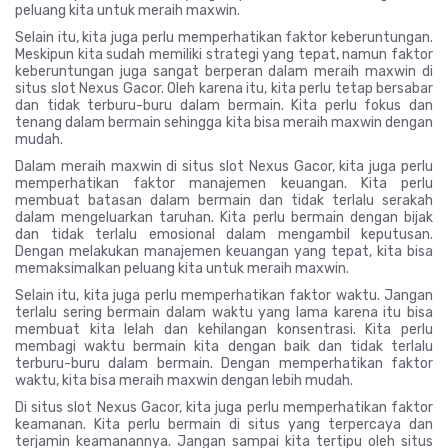
peluang kita untuk meraih maxwin.
Selain itu, kita juga perlu memperhatikan faktor keberuntungan.
Meskipun kita sudah memiliki strategi yang tepat, namun faktor
keberuntungan juga sangat berperan dalam meraih maxwin di
situs slot Nexus Gacor. Oleh karena itu, kita perlu tetap bersabar
dan tidak terburu-buru dalam bermain. Kita perlu fokus dan
tenang dalam bermain sehingga kita bisa meraih maxwin dengan
mudah.
Dalam meraih maxwin di situs slot Nexus Gacor, kita juga perlu
memperhatikan faktor manajemen keuangan. Kita perlu
membuat batasan dalam bermain dan tidak terlalu serakah
dalam mengeluarkan taruhan. Kita perlu bermain dengan bijak
dan tidak terlalu emosional dalam mengambil keputusan.
Dengan melakukan manajemen keuangan yang tepat, kita bisa
memaksimalkan peluang kita untuk meraih maxwin.
Selain itu, kita juga perlu memperhatikan faktor waktu. Jangan
terlalu sering bermain dalam waktu yang lama karena itu bisa
membuat kita lelah dan kehilangan konsentrasi. Kita perlu
membagi waktu bermain kita dengan baik dan tidak terlalu
terburu-buru dalam bermain. Dengan memperhatikan faktor
waktu, kita bisa meraih maxwin dengan lebih mudah.
Di situs slot Nexus Gacor, kita juga perlu memperhatikan faktor
keamanan. Kita perlu bermain di situs yang terpercaya dan
terjamin keamanannya. Jangan sampai kita tertipu oleh situs