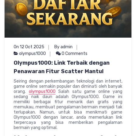
On 12 Oct 2025
By admin
olympus1000
0 Comments
Olympus1000: Link Terbaik dengan
Penawaran Fitur Scatter Mantul
Seiring dengan perkembangan teknologi dan internet,
game online semakin populer dan diminati oleh banyak
orang.
olympus1000
Salah satu game online yang
sedang naik daun adalah Olympus1000. Game ini
memiliki berbagai fitur menarik dan grafis yang
memukau, membuat pengalaman bermain menjadi tak
terlupakan. Namun, untuk bisa menikmati game
Olympus1000 dengan lancar, anda memerlukan link
terpercaya yang bisa memberikan pengalaman
bermain yang optimal.