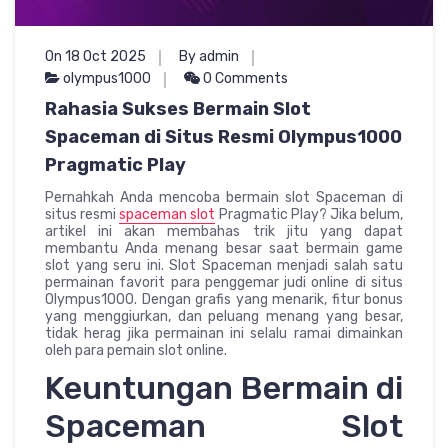
On 18 Oct 2025
By admin
olympus1000
0 Comments
Rahasia Sukses Bermain Slot
Spaceman di Situs Resmi Olympus1000
Pragmatic Play
Pernahkah Anda mencoba bermain slot Spaceman di
situs resmi
spaceman slot
Pragmatic Play? Jika belum,
artikel ini akan membahas trik jitu yang dapat
membantu Anda menang besar saat bermain game
slot yang seru ini. Slot Spaceman menjadi salah satu
permainan favorit para penggemar judi online di situs
Olympus1000. Dengan grafis yang menarik, fitur bonus
yang menggiurkan, dan peluang menang yang besar,
tidak herag jika permainan ini selalu ramai dimainkan
oleh para pemain slot online.
Keuntungan Bermain di
Spaceman Slot