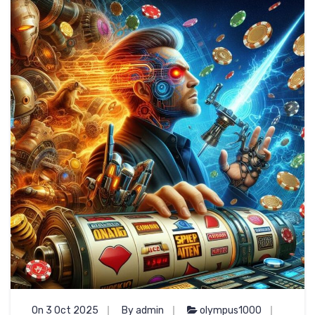
On 3 Oct 2025
By admin
olympus1000