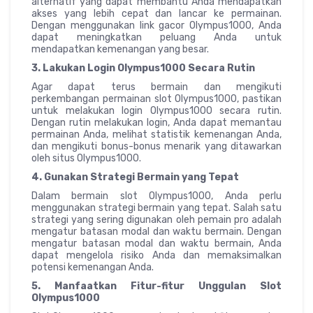
alternatif yang dapat membantu Anda mendapatkan
akses yang lebih cepat dan lancar ke permainan.
Dengan menggunakan link gacor Olympus1000, Anda
dapat meningkatkan peluang Anda untuk
mendapatkan kemenangan yang besar.
3. Lakukan Login Olympus1000 Secara Rutin
Agar dapat terus bermain dan mengikuti
perkembangan permainan slot Olympus1000, pastikan
untuk melakukan login Olympus1000 secara rutin.
Dengan rutin melakukan login, Anda dapat memantau
permainan Anda, melihat statistik kemenangan Anda,
dan mengikuti bonus-bonus menarik yang ditawarkan
oleh situs Olympus1000.
4. Gunakan Strategi Bermain yang Tepat
Dalam bermain slot Olympus1000, Anda perlu
menggunakan strategi bermain yang tepat. Salah satu
strategi yang sering digunakan oleh pemain pro adalah
mengatur batasan modal dan waktu bermain. Dengan
mengatur batasan modal dan waktu bermain, Anda
dapat mengelola risiko Anda dan memaksimalkan
potensi kemenangan Anda.
5. Manfaatkan Fitur-fitur Unggulan Slot
Olympus1000