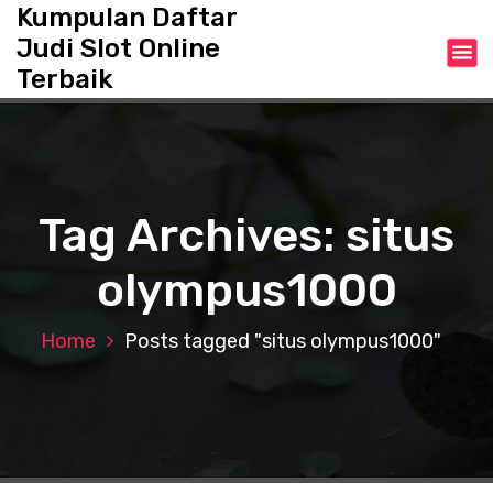
S
Kumpulan Daftar
k
Judi Slot Online
i
Terbaik
p
t
o
c
o
n
Tag Archives: situs
t
e
olympus1000
n
t
Home
Posts tagged "situs olympus1000"