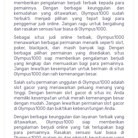
memberikan pengalaman berjudi terbaik kepada para
pemainnya. Dengan berbagai keunggulan dan
kemudahan yang ditawarkan, Olympus1000 sudah
terbukti menjadi pilihan yang tepat bagi para
penggemar judi online. Jangan ragu untuk bergabung
dan rasakan sensasi luar biasa di Olympus1000.
Sebagai situs judi online terbaik, Olympus1000
menawarkan berbagai permainan menarik seperti slot,
poker, blackjack, dan masih banyak lagi. Dengan
berbagai pilihan permainan yang disediakan, situs
Olympus1000 siap memberikan pengalaman berjudi
yang lengkap dan memuaskan bagi para pemainnya.
Jangan lewatkan kesempatan untuk bermain di situs
Olympus1000 dan raih kemenangan besar.
Salah satu permainan unggulan di Olympus1000 adalah
slot gacor yang menawarkan peluang menang yang
tinggi. Dengan bermain slot gacor di situs ini, Anda
memiliki kesempatan untuk meraih kemenangan besar
dengan mudah. Jangan lewatkan permainan slot gacor
di Olympus1000 dan buktikan keberuntungan Anda.
Dengan berbagai keunggulan dan layanan terbaik yang
ditawarkan, Olympus1000 siap memberikan
pengalaman berjudi online yang tak terlupakan bagi
para pemainnya. Rasakan sensasi luar biasa di
Olympus1000 malam ini dan nikmati keuntungan yang