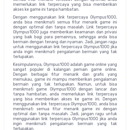
memerlukan link terpercaya yang bisa memberikan
akses ke game ini tanpa hambatan.
Dengan menggunakan link terpercaya Olympus1000,
anda bisa menikmati semua fitur menarik game ini
dengan optimal dan tanpa masalah. Link terpercaya
Olympus1000 juga memberikan keamanan dan privasi
yang baik bagi para pemainnya, sehingga anda bisa
bermain dengan tenang dan nyaman. Jadi, jangan ragu
untuk menggunakan link terpercaya Olympus1000 jika
anda ingin menikmati pengalaman bermain yang tak
terlupakan.
Kesimpulannya, Olympus1000 adalah game online yang
sangat populer di kalangan pemain game online.
Dengan berbagai fitur menarik dan grafis yang
memukau, game ini mampu memberikan pengalaman
bermain yang tak terlupakan. Namun, untuk bisa
menikmati game Olympus1000 dengan lancar dan
tanpa hambatan, anda memerlukan link terpercaya
yang bisa memberikan akses ke game ini. Dengan
menggunakan link terpercaya Olympus1000, anda bisa
menikmati semua fitur menarik game ini dengan
optimal dan tanpa masalah. Jadi, jangan ragu untuk
menggunakan link terpercaya Olympus1000 jika anda
ingin menikmati pengalaman bermain yang tak
terlupakan.