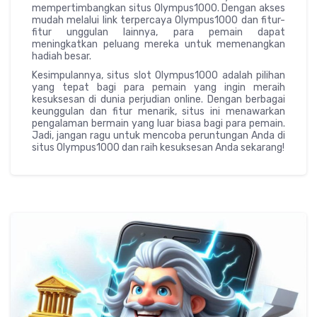
mempertimbangkan situs Olympus1000. Dengan akses
mudah melalui link terpercaya Olympus1000 dan fitur-
fitur unggulan lainnya, para pemain dapat
meningkatkan peluang mereka untuk memenangkan
hadiah besar.
Kesimpulannya, situs slot Olympus1000 adalah pilihan
yang tepat bagi para pemain yang ingin meraih
kesuksesan di dunia perjudian online. Dengan berbagai
keunggulan dan fitur menarik, situs ini menawarkan
pengalaman bermain yang luar biasa bagi para pemain.
Jadi, jangan ragu untuk mencoba peruntungan Anda di
situs Olympus1000 dan raih kesuksesan Anda sekarang!