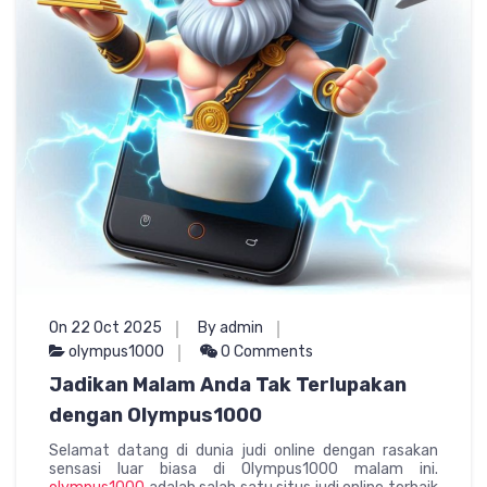
On 22 Oct 2025
By admin
olympus1000
0 Comments
Jadikan Malam Anda Tak Terlupakan
dengan Olympus1000
Selamat datang di dunia judi online dengan rasakan
sensasi luar biasa di Olympus1000 malam ini.