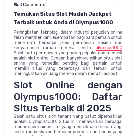
0 Comments
Temukan Situs Slot Mudah Jackpot
Terbaik untuk Anda di Olympus1000
Peningkatan teknologi dalam industri perjudian online
telah memberikan kesempatan bagi para pemain untuk
menikmati berbagai jenis permainan kasino dari
kenyamanan rumah mereka sendiri.
olympus1000
Salah satu permainan yang paling populer dan menarik
adalah slot online. Dengan banyaknya pilihan situs slot
online yang tersedia, penting bagi pemain untuk
memilih situs yang tepercaya dan terbaik untuk
meningkatkan peluang mereka dalam meraih jackpot.
Slot Online dengan
Olympus1000: Daftar
Situs Terbaik di 2025
Salah satu situs slot terlaris yang patut diperhatikan
adalah Olympus1000. Situs ini menawarkan berbagai
macam permainan slot yang menarik dan menantang,
serta menyediakan berbagai promosi dan bonus yang