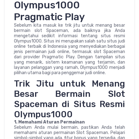
Olympus1000
Pragmatic Play
Sebelum kita masuk ke trik jitu untuk menang besar
bermain slot Spaceman, ada baiknya jika Anda
mengetahui sedikit informasi tentang situs resmi
Olympus1000. Situs ini merupakan salah satu situs judi
online terbaik di Indonesia yang menyediakan berbagai
jenis permainan judi online, termasuk slot Spaceman
dari provider Pragmatic Play. Dengan tampilan situs
yang menarik, sistem keamanan yang terjamin, dan
layanan pelanggan yang ramah, Olympus1000 menjadi
pilihan utama bagi para penggemar judi online.
Trik Jitu untuk Menang
Besar Bermain Slot
Spaceman di Situs Resmi
Olympus1000
1. Memahami Aturan Permainan
Sebelum Anda mulai bermain, pastikan Anda telah
memahami aturan permainan Slot Spaceman. Pelajari
simbol-simbol yang ada, fitur bonus yang tersedia, dan