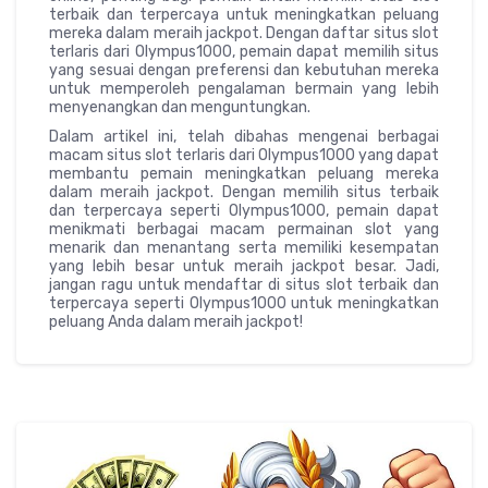
terbaik dan terpercaya untuk meningkatkan peluang
mereka dalam meraih jackpot. Dengan daftar situs slot
terlaris dari Olympus1000, pemain dapat memilih situs
yang sesuai dengan preferensi dan kebutuhan mereka
untuk memperoleh pengalaman bermain yang lebih
menyenangkan dan menguntungkan.
Dalam artikel ini, telah dibahas mengenai berbagai
macam situs slot terlaris dari Olympus1000 yang dapat
membantu pemain meningkatkan peluang mereka
dalam meraih jackpot. Dengan memilih situs terbaik
dan terpercaya seperti Olympus1000, pemain dapat
menikmati berbagai macam permainan slot yang
menarik dan menantang serta memiliki kesempatan
yang lebih besar untuk meraih jackpot besar. Jadi,
jangan ragu untuk mendaftar di situs slot terbaik dan
terpercaya seperti Olympus1000 untuk meningkatkan
peluang Anda dalam meraih jackpot!