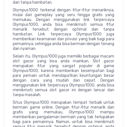
dan tanpa hambatan.
Olympus1000 terkenal dengan fitur-fitur menariknya,
mulai dari gameplay yang seru hingga grafis yang
memukau. Dengan menggunakan link terpercaya
Olympus1000, anda bisa menikmati semua fitur
menarik tersebut dengan optimal dan tanpa
hambatan. Link terpercaya Olympus1000 juga
memberikan keamanan dan privasi yang baik bagi para
pemainnya, sehingga anda bisa bermain dengan tenang
dan nyaman.
Selain itu, Olympus1000 juga memiliki berbagai macam
slot gacor yang bisa anda mainkan. Slot gacor
merupakan fitur yang sangat populer di game
Olympus1000, karena memberikan kesempatan bagi
para pemain untuk mendapatkan keuntungan besar
dengan cara yang mudah dan cepat. Dengan
menggunakan link terpercaya Olympus1000, anda bisa
menikmati semua slot gacor ini dengan lancar dan
tanpa masalah.
Situs Olympus1000 merupakan tempat terbaik untuk
bermain game online. Dengan fitur-fitur menarik dan
grafis yang memukau, Olympus1000 mampu
memberikan pengalaman bermain yang tak terlupakan
bagi para pemainnya. Namun, untuk bisa menikmati
semua fitur menarik tersebut dengan optimal, anda