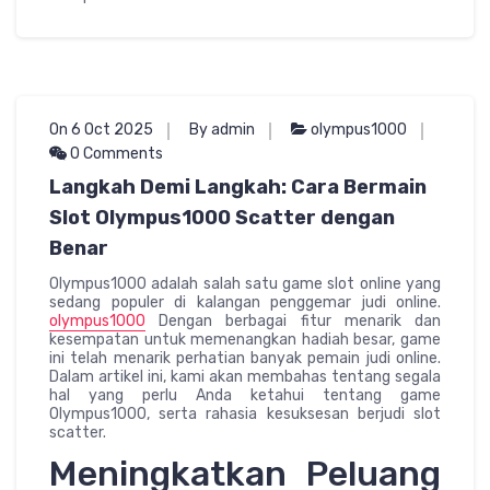
On 6 Oct 2025
By admin
olympus1000
0 Comments
Langkah Demi Langkah: Cara Bermain
Slot Olympus1000 Scatter dengan
Benar
Olympus1000 adalah salah satu game slot online yang
sedang populer di kalangan penggemar judi online.
olympus1000
Dengan berbagai fitur menarik dan
kesempatan untuk memenangkan hadiah besar, game
ini telah menarik perhatian banyak pemain judi online.
Dalam artikel ini, kami akan membahas tentang segala
hal yang perlu Anda ketahui tentang game
Olympus1000, serta rahasia kesuksesan berjudi slot
scatter.
Meningkatkan Peluang